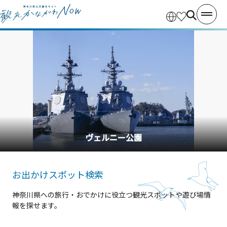
ヴェルニー公園
お出かけスポット検索
神奈川県への旅行・おでかけに役立つ観光スポットや遊び場情
報を探せます。