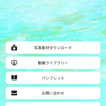
写真素材ダウンロード
動画ライブラリー
パンフレット
お問い合わせ