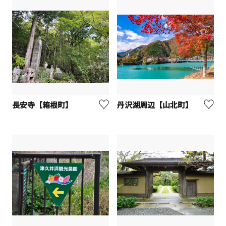
長安寺【箱根町】
丹沢湖周辺【山北町】