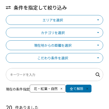
条件を指定して絞り込み
エリアを選択
カテゴリを選択
現在地からの距離を選択
こだわり条件を選択
花・紅葉・自然
全て解除
現在の条件指定
20
件ありました