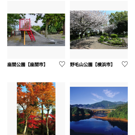
座間公園【座間市】
野毛山公園【横浜市】