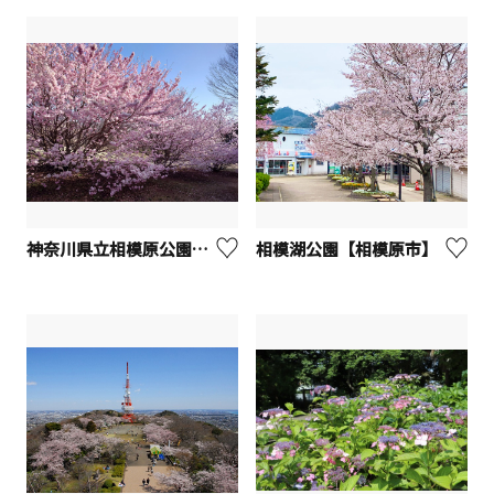
神奈川県立相模原公園（桜）【相模原市】
相模湖公園【相模原市】