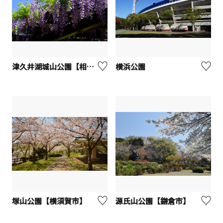
津久井湖城山公園【相模原市】
横浜公園
塚山公園【横須賀市】
源氏山公園【鎌倉市】