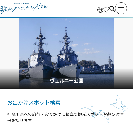
横浜中華街
お出かけスポット検索
神奈川県への旅行・おでかけに役立つ観光スポットや遊び場情
報を探せます。