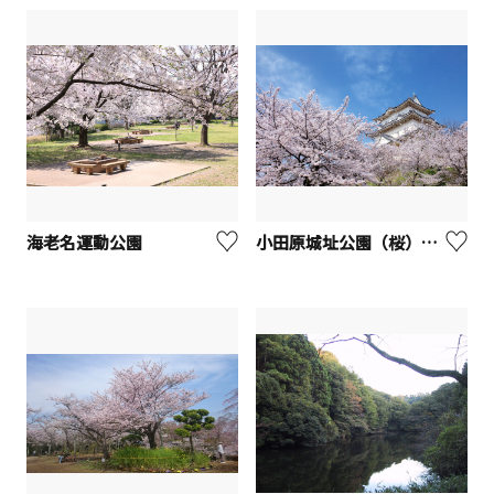
海老名運動公園
小田原城址公園（桜）【小田原市】