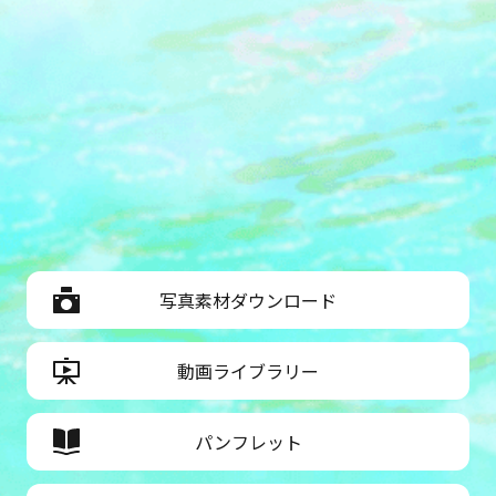
写真素材ダウンロード
動画ライブラリー
パンフレット