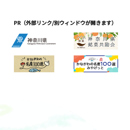
PR（外部リンク/別ウィンドウが開きます）