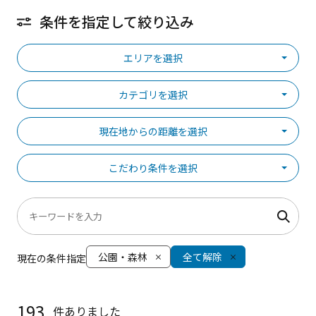
条件を指定して絞り込み
エリアを選択
カテゴリを選択
現在地からの距離を選択
こだわり条件を選択
公園・森林
全て解除
現在の条件指定
193
件ありました