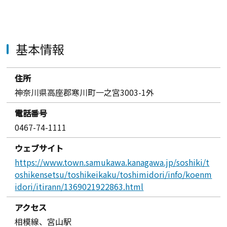
基本情報
住所
神奈川県高座郡寒川町一之宮3003-1外
電話番号
0467-74-1111
ウェブサイト
https://www.town.samukawa.kanagawa.jp/soshiki/t
oshikensetsu/toshikeikaku/toshimidori/info/koenm
idori/itirann/1369021922863.html
アクセス
相模線、宮山駅