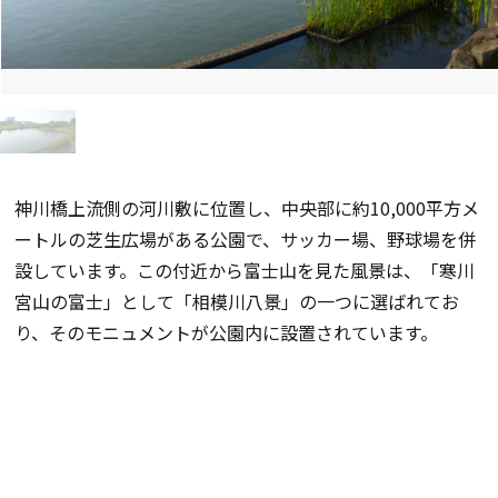
神川橋上流側の河川敷に位置し、中央部に約10,000平方メ
ートルの芝生広場がある公園で、サッカー場、野球場を併
設しています。この付近から富士山を見た風景は、「寒川
宮山の富士」として「相模川八景」の一つに選ばれてお
り、そのモニュメントが公園内に設置されています。