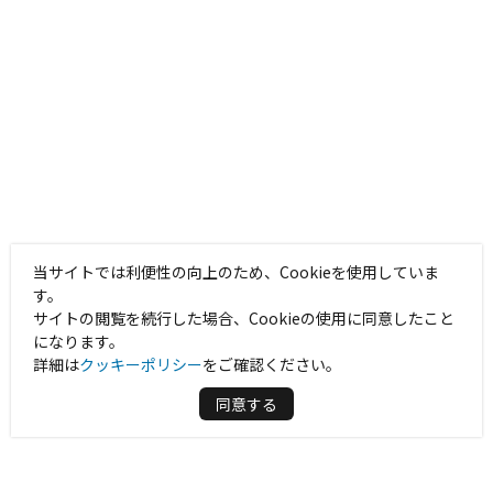
当サイトでは利便性の向上のため、Cookieを使用していま
す。
サイトの閲覧を続行した場合、Cookieの使用に同意したこと
になります。
詳細は
クッキーポリシー
をご確認ください。
同意する