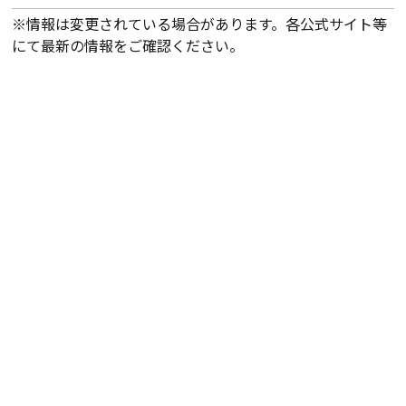
※情報は変更されている場合があります。各公式サイト等
にて最新の情報をご確認ください。