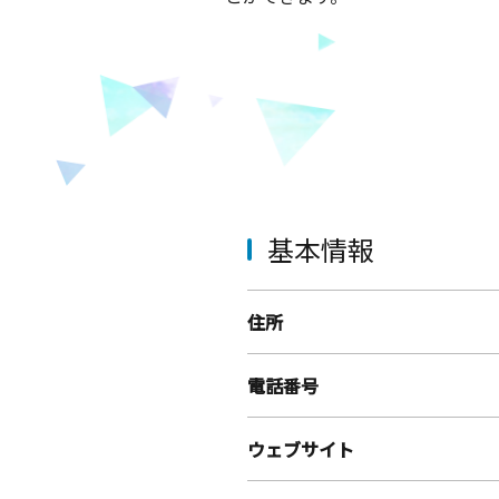
基本情報
住所
電話番号
ウェブサイト