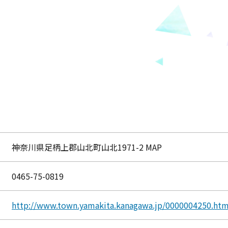
神奈川県足柄上郡山北町山北1971-2 MAP
0465-75-0819
http://www.town.yamakita.kanagawa.jp/0000004250.htm