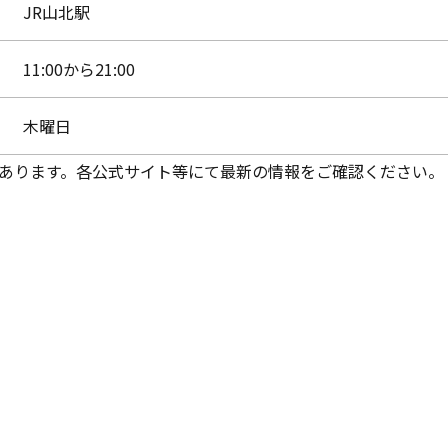
JR山北駅
11:00から21:00
木曜日
あります。各公式サイト等にて最新の情報をご確認ください。