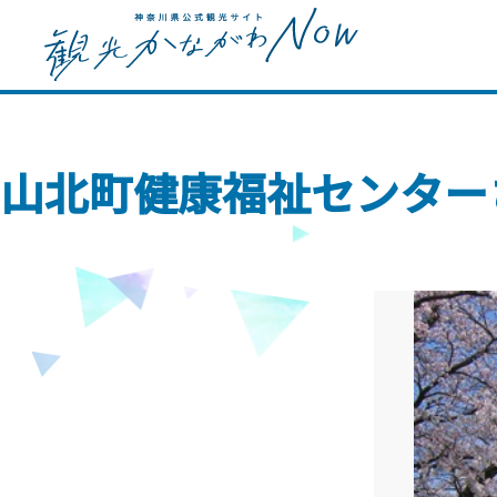
山北町健康福祉センター