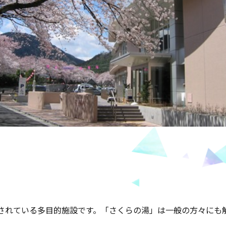
されている多目的施設です。「さくらの湯」は一般の方々にも