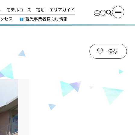
ト
モデルコース
宿泊
エリアガイド
アクセス
観光事業者様向け情報
保存