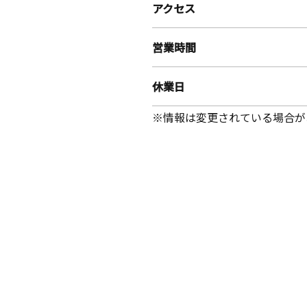
アクセス
営業時間
休業日
※情報は変更されている場合が