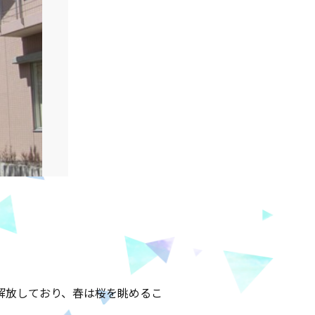
解放しており、春は桜を眺めるこ