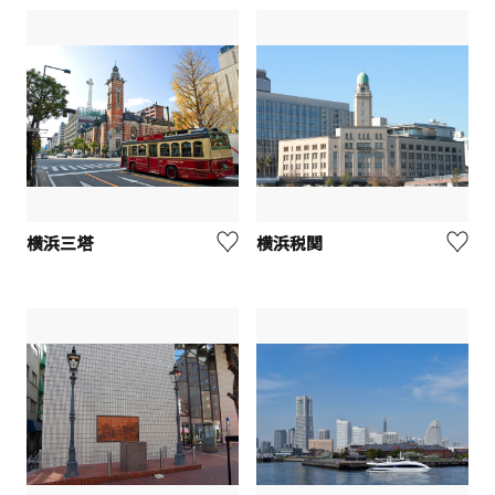
横浜三塔
横浜税関