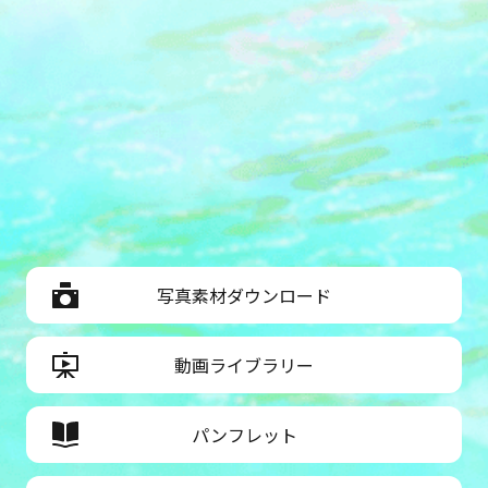
写真素材ダウンロード
動画ライブラリー
パンフレット