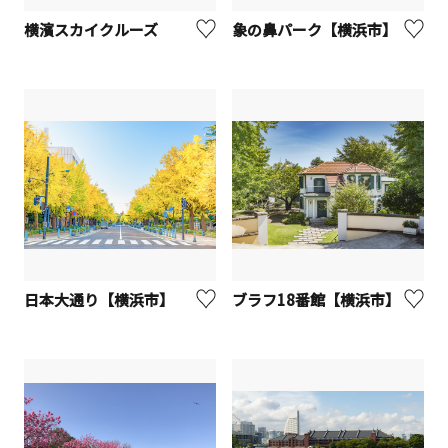
横濱スカイクルーズ
象の鼻パーク【横浜市】
日本大通り【横浜市】
ブラフ18番館【横浜市】