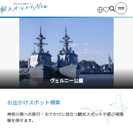
横浜中華街
お出かけスポット検索
神奈川県への旅行・おでかけに役立つ観光スポットや遊び場情
報を探せます。