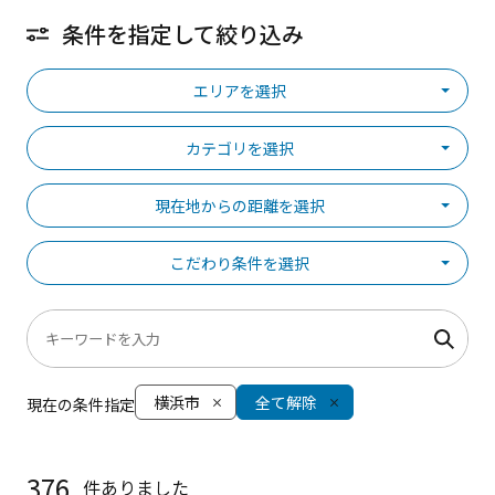
条件を指定して絞り込み
エリアを選択
カテゴリを選択
現在地からの距離を選択
こだわり条件を選択
横浜市
全て解除
現在の条件指定
376
件ありました