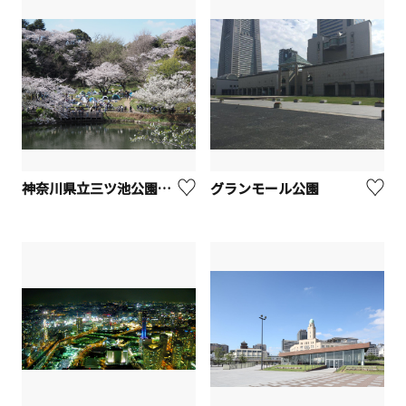
神奈川県立三ツ池公園【横浜市】
グランモール公園