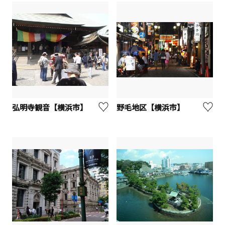
弘明寺観音【横浜市】
野毛地区【横浜市】