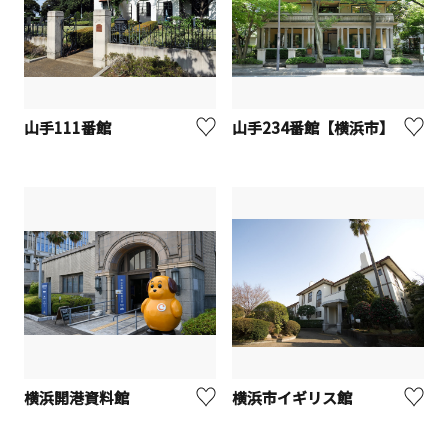
山手111番館
山手234番館【横浜市】
横浜開港資料館
横浜市イギリス館