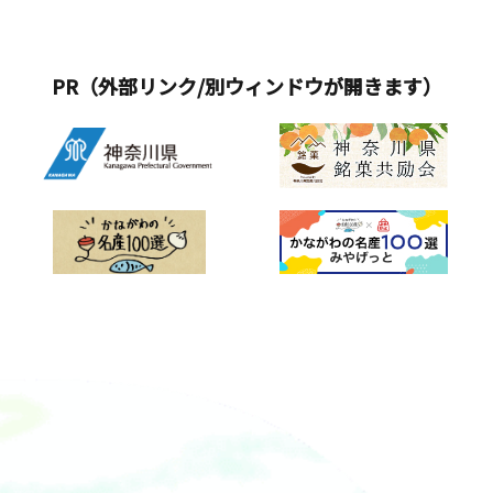
PR（外部リンク/別ウィンドウが開きます）