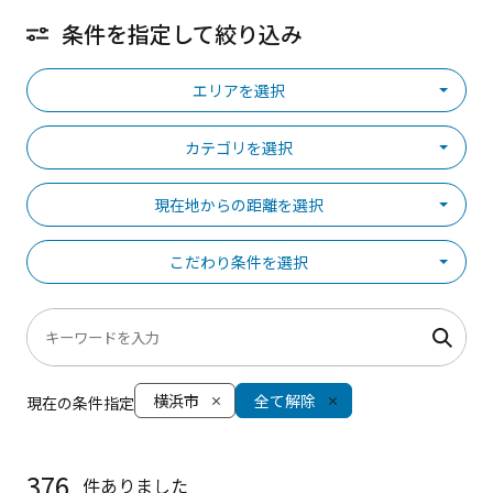
条件を指定して絞り込み
エリアを選択
カテゴリを選択
現在地からの距離を選択
こだわり条件を選択
横浜市
全て解除
現在の条件指定
376
件ありました