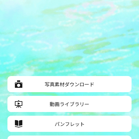
写真素材ダウンロード
動画ライブラリー
パンフレット