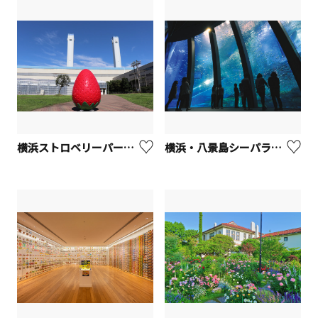
横浜ストロベリーパーク【横浜市鶴見区】
横浜・八景島シーパラダイス