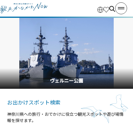
横浜中華街
お出かけスポット検索
神奈川県への旅行・おでかけに役立つ観光スポットや遊び場情
報を探せます。