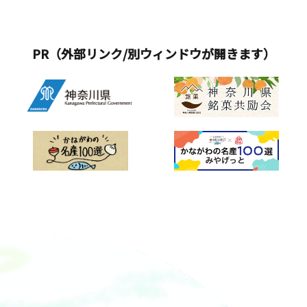
PR（外部リンク/別ウィンドウが開きます）