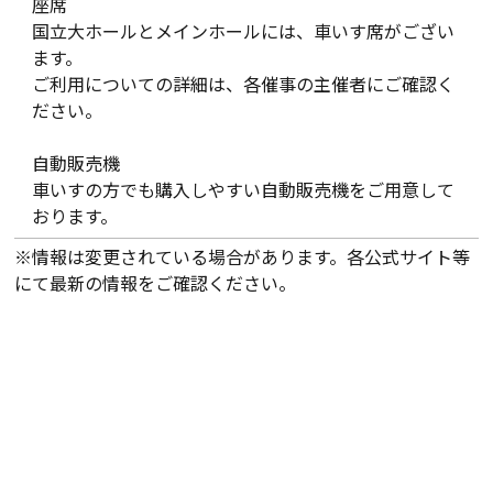
座席
国立大ホールとメインホールには、車いす席がござい
ます。
ご利用についての詳細は、各催事の主催者にご確認く
ださい。
自動販売機
車いすの方でも購入しやすい自動販売機をご用意して
おります。
※情報は変更されている場合があります。各公式サイト等
にて最新の情報をご確認ください。