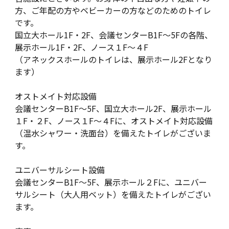
方、ご年配の方やベビーカーの方などのためのトイレ
です。
国立大ホール1F・2F、会議センターB1F～5Fの各階、
展示ホール1F・2F、ノース１F～４F
（アネックスホールのトイレは、展示ホール2Fとなり
ます）
オストメイト対応設備
会議センターB1F～5F、国立大ホール2F、展示ホール
１F・２F、ノース１F～４Fに、オストメイト対応設備
（温水シャワー・洗面台）を備えたトイレがございま
す。
ユニバーサルシート設備
会議センターB1F～5F、展示ホール２Fに、ユニバー
サルシート（大人用ベット）を備えたトイレがござい
ます。