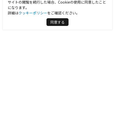
サイトの閲覧を続行した場合、Cookieの使用に同意したこと
になります。
詳細は
クッキーポリシー
をご確認ください。
同意する