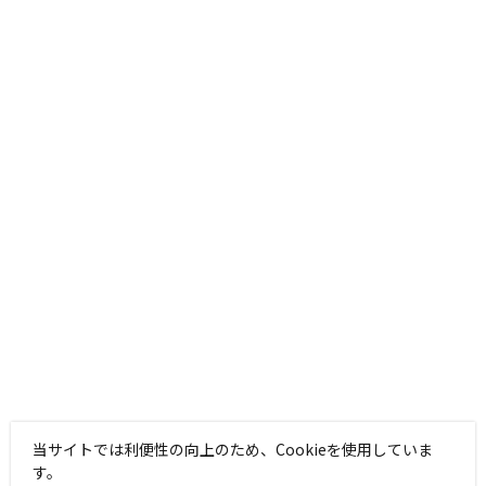
当サイトでは利便性の向上のため、Cookieを使用していま
す。