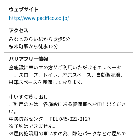
ウェブサイト
http://www.pacifico.co.jp/
アクセス
みなとみらい駅から徒歩5分
桜木町駅から徒歩12分
バリアフリー情報
全施設に車いすの方がご利用いただけるエレベータ
ー、スロープ、トイレ、座席スペース、自動販売機、
駐車スペースを完備しております。
車いすの貸し出し
ご利用の方は、各施設にある警備室へお申し出くださ
い。
中央防災センター TEL 045-221-2127
※予約はできません。
※屋内施設用の車いすの為、臨港パークなどの屋外で