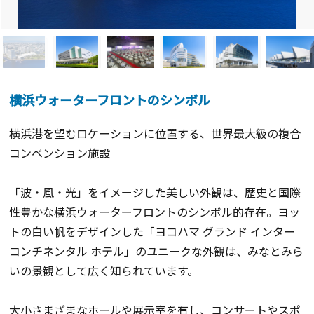
横浜ウォーターフロントのシンボル
横浜港を望むロケーションに位置する、世界最大級の複合
コンベンション施設
「波・風・光」をイメージした美しい外観は、歴史と国際
性豊かな横浜ウォーターフロントのシンボル的存在。ヨッ
トの白い帆をデザインした「ヨコハマ グランド インター
コンチネンタル ホテル」のユニークな外観は、みなとみら
いの景観として広く知られています。
大小さまざまなホールや展示室を有し、コンサートやスポ