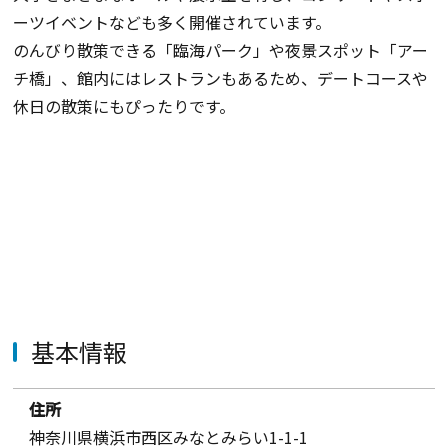
ーツイベントなども多く開催されています。
のんびり散策できる「臨海パーク」や夜景スポット「アー
チ橋」、館内にはレストランもあるため、デートコースや
休日の散策にもぴったりです。
基本情報
住所
神奈川県横浜市西区みなとみらい1-1-1