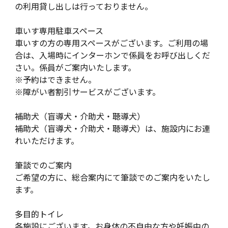
の利用貸し出しは行っておりません。
車いす専用駐車スペース
車いすの方の専用スペースがございます。ご利用の場
合は、入場時にインターホンで係員をお呼び出しくだ
さい。係員がご案内いたします。
※予約はできません。
※障がい者割引サービスがございます。
補助犬（盲導犬・介助犬・聴導犬）
補助犬（盲導犬・介助犬・聴導犬）は、施設内にお連
れいただけます。
筆談でのご案内
ご希望の方に、総合案内にて筆談でのご案内をいたし
ます。
多目的トイレ
各施設にございます。お身体の不自由な方や妊娠中の