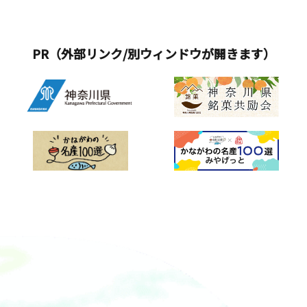
PR（外部リンク/別ウィンドウが開きます）