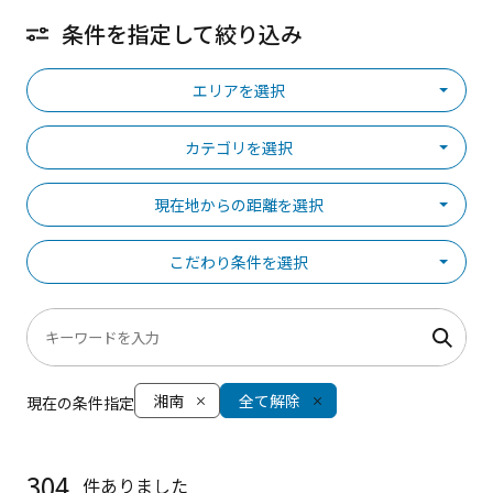
条件を指定して絞り込み
エリアを選択
カテゴリを選択
現在地からの距離を選択
こだわり条件を選択
湘南
全て解除
現在の条件指定
304
件ありました