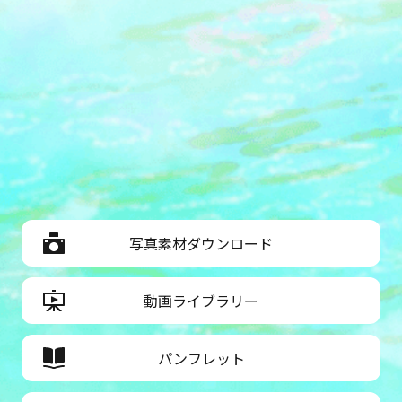
写真素材ダウンロード
動画ライブラリー
パンフレット