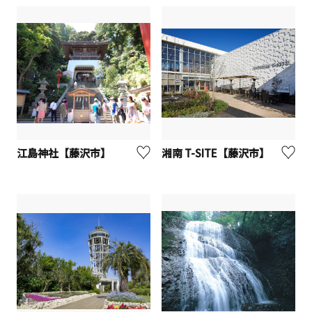
江島神社【藤沢市】
湘南 T-SITE【藤沢市】