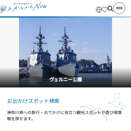
横浜中華街
お出かけスポット検索
神奈川県への旅行・おでかけに役立つ観光スポットや遊び場情
報を探せます。