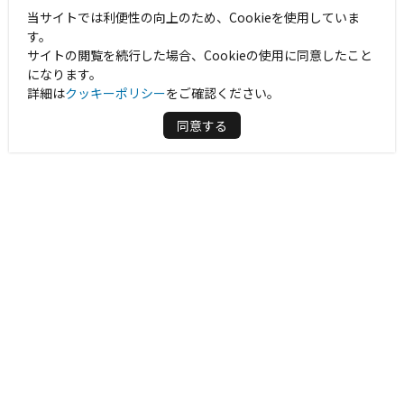
当サイトでは利便性の向上のため、Cookieを使用していま
す。
サイトの閲覧を続行した場合、Cookieの使用に同意したこと
になります。
詳細は
クッキーポリシー
をご確認ください。
同意する