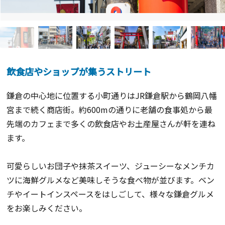
飲食店やショップが集うストリート
鎌倉の中心地に位置する小町通りはJR鎌倉駅から鶴岡八幡
宮まで続く商店街。約600mの通りに老舗の食事処から最
先端のカフェまで多くの飲食店やお土産屋さんが軒を連ね
ます。
可愛らしいお団子や抹茶スイーツ、ジューシーなメンチカ
ツに海鮮グルメなど美味しそうな食べ物が並びます。ベン
チやイートインスペースをはしごして、様々な鎌倉グルメ
をお楽しみください。