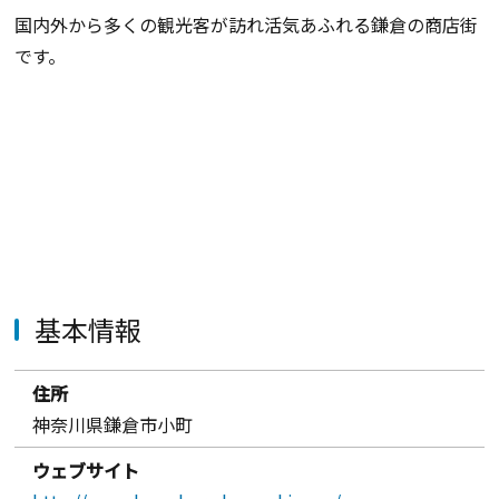
国内外から多くの観光客が訪れ活気あふれる鎌倉の商店街
です。
基本情報
住所
神奈川県鎌倉市小町
ウェブサイト