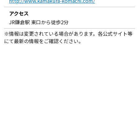
http://www.kamakura-komachi.com/
アクセス
JR鎌倉駅 東口から徒歩2分
※情報は変更されている場合があります。各公式サイト等
にて最新の情報をご確認ください。