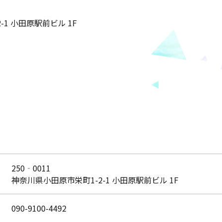
1 小田原駅前ビル 1F
250‐0011
神奈川県小田原市栄町1-2-1 小田原駅前ビル 1F
090-9100-4492