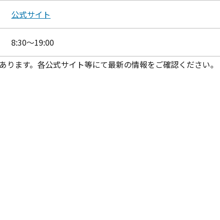
公式サイト
8:30〜19:00
あります。各公式サイト等にて最新の情報をご確認ください。