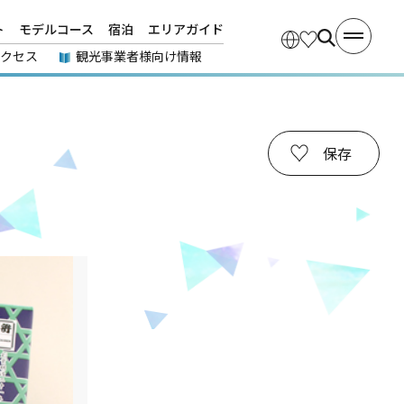
ト
モデルコース
宿泊
エリアガイド
アクセス
観光事業者様向け情報
保存