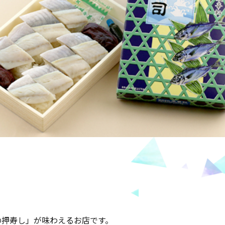
の押寿し」が味わえるお店です。