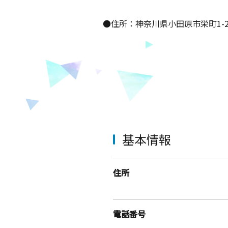
●住所：神奈川県小田原市栄町1-2-
基本情報
住所
電話番号