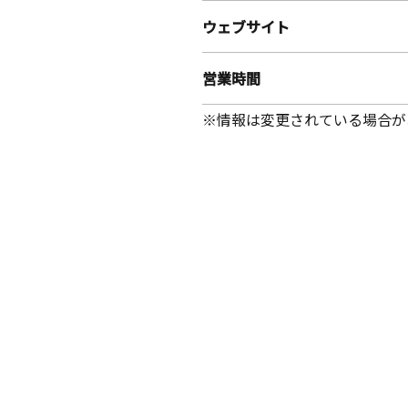
ウェブサイト
営業時間
※情報は変更されている場合が