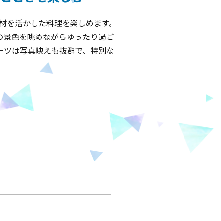
材を活かした料理を楽しめます。
の景色を眺めながらゆったり過ご
ーツは写真映えも抜群で、特別な