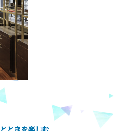
ひとときを楽しむ