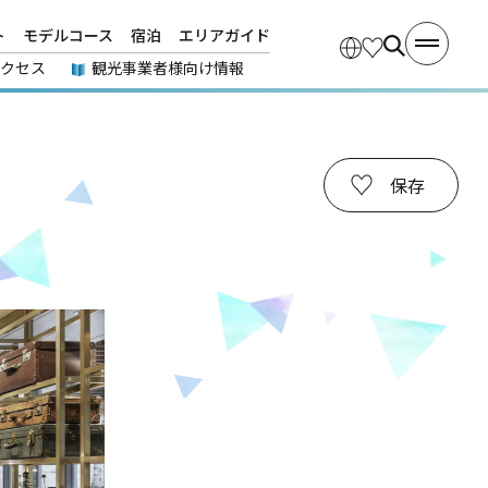
ト
モデルコース
宿泊
エリアガイド
アクセス
観光事業者様向け情報
保存