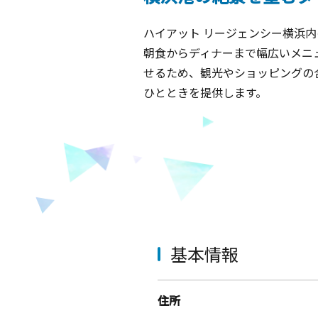
ハイアット リージェンシー横浜
朝食からディナーまで幅広いメニ
せるため、観光やショッピングの
ひとときを提供します。
基本情報
住所