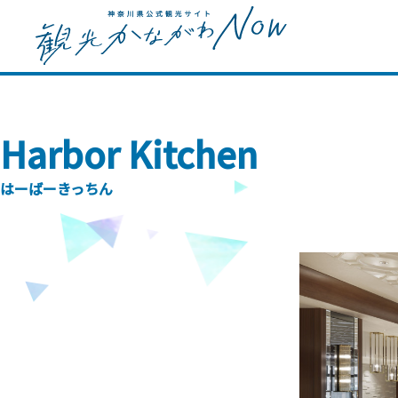
Harbor Kitchen
はーばーきっちん