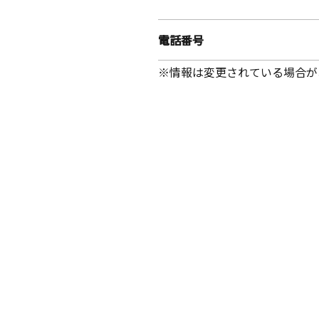
電話番号
※情報は変更されている場合が