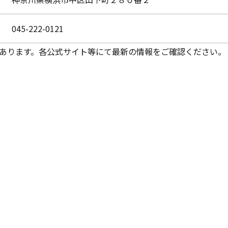
045-222-0121
あります。各公式サイト等にて最新の情報をご確認ください。