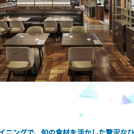
イニングで、旬の食材を活かした贅沢な