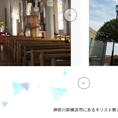
神奈川県横浜市にあるキリスト教