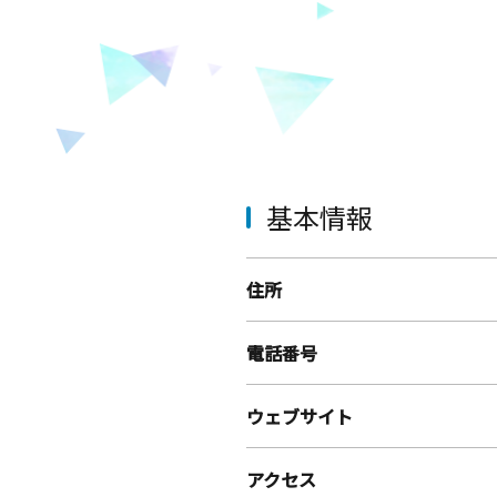
基本情報
住所
電話番号
ウェブサイト
アクセス