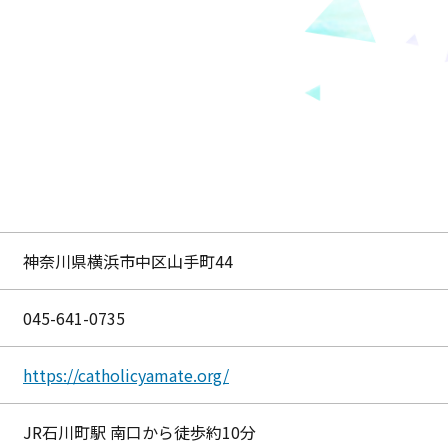
神奈川県横浜市中区山手町44
045-641-0735
https://catholicyamate.org/
JR石川町駅 南口から徒歩約10分