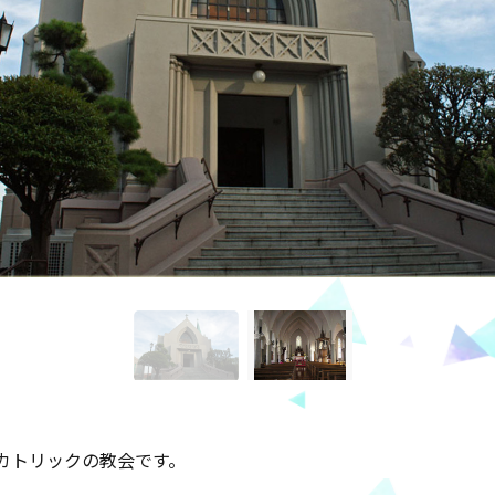
カトリックの教会です。