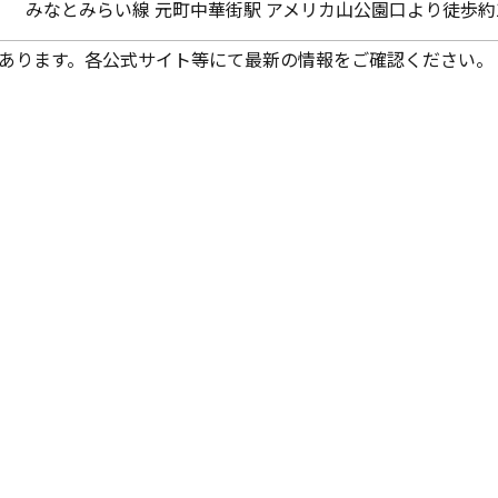
みなとみらい線 元町中華街駅 アメリカ山公園口より徒歩約
あります。各公式サイト等にて最新の情報をご確認ください。