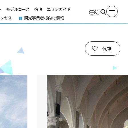
ト
モデルコース
宿泊
エリアガイド
アクセス
観光事業者様向け情報
保存