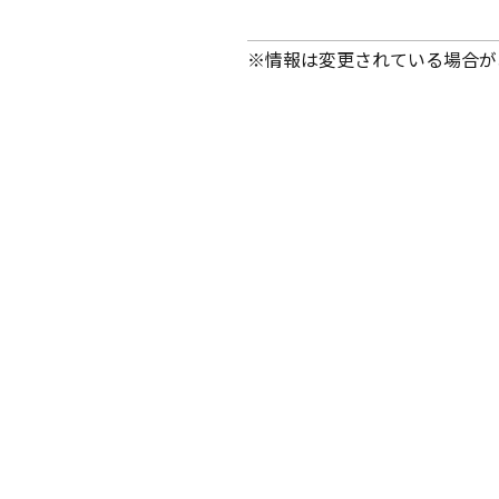
※情報は変更されている場合が