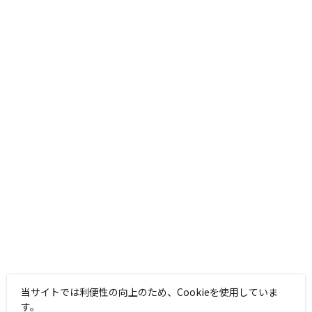
当サイトでは利便性の向上のため、Cookieを使用していま
す。