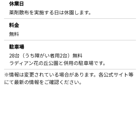
休業日
薬剤散布を実施する日は休園します。
料金
無料
駐車場
28台（うち障がい者用2台）無料
ラディアン花の丘公園と併用の駐車場です。
※情報は変更されている場合があります。各公式サイト等
にて最新の情報をご確認ください。