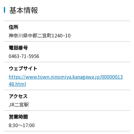
基本情報
住所
神奈川県中郡二宮町1240−10
電話番号
0463-71-5956
ウェブサイト
https://www.town.ninomiya.kanagawa.jp/00000013
48.html
アクセス
JR二宮駅
営業時間
8:30～17:00