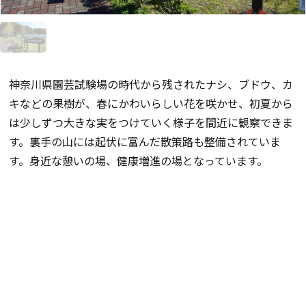
神奈川県園芸試験場の時代から残されたナシ、ブドウ、カ
キなどの果樹が、春にかわいらしい花を咲かせ、初夏から
は少しずつ大きな実をつけていく様子を間近に観察できま
す。裏手の山には起伏に富んだ散策路も整備されていま
す。身近な憩いの場、健康増進の場となっています。