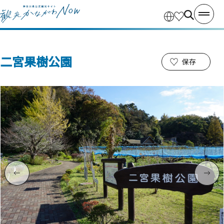
二宮果樹公園
保存