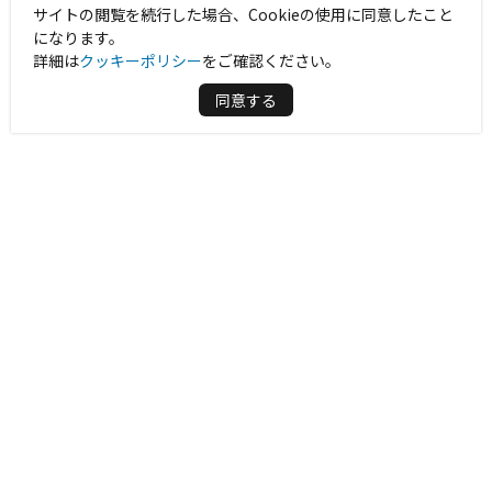
サイトの閲覧を続行した場合、Cookieの使用に同意したこと
になります。
詳細は
クッキーポリシー
をご確認ください。
同意する