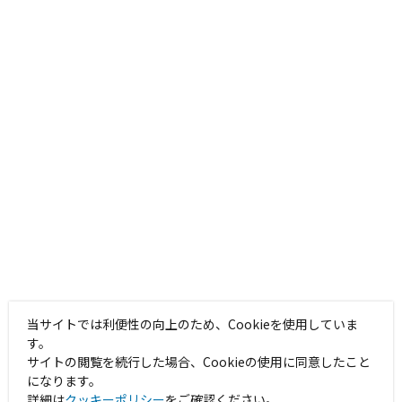
当サイトでは利便性の向上のため、Cookieを使用していま
す。
サイトの閲覧を続行した場合、Cookieの使用に同意したこと
になります。
詳細は
クッキーポリシー
をご確認ください。