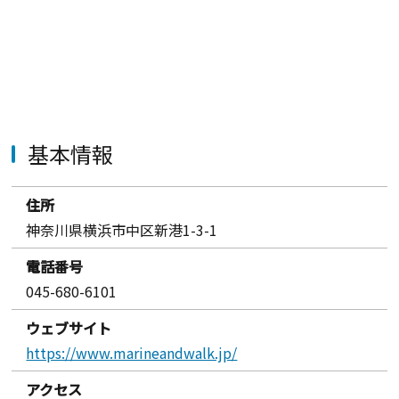
基本情報
住所
神奈川県横浜市中区新港1-3-1
電話番号
045-680-6101
ウェブサイト
https://www.marineandwalk.jp/
アクセス