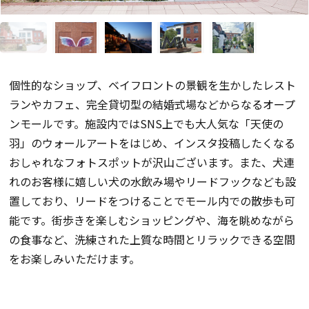
個性的なショップ、ベイフロントの景観を生かしたレスト
ランやカフェ、完全貸切型の結婚式場などからなるオープ
ンモールです。施設内ではSNS上でも大人気な「天使の
羽」のウォールアートをはじめ、インスタ投稿したくなる
おしゃれなフォトスポットが沢山ございます。また、犬連
れのお客様に嬉しい犬の水飲み場やリードフックなども設
置しており、リードをつけることでモール内での散歩も可
能です。街歩きを楽しむショッピングや、海を眺めながら
の食事など、洗練された上質な時間とリラックできる空間
をお楽しみいただけます。