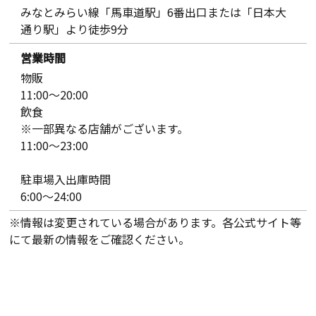
みなとみらい線「馬車道駅」6番出口または「日本大
通り駅」より徒歩9分
営業時間
物販
11:00～20:00
飲食
※一部異なる店舗がございます。
11:00～23:00
駐車場入出庫時間
6:00～24:00
※情報は変更されている場合があります。各公式サイト等
にて最新の情報をご確認ください。