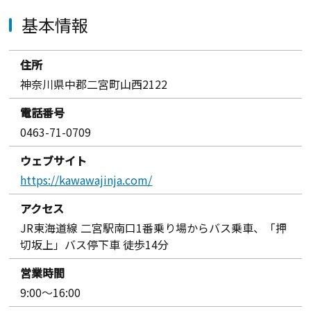
基本情報
住所
神奈川県中郡二宮町山西2122
電話番号
0463-71-0709
ウェブサイト
https://kawawajinja.com/
アクセス
JR東海道線 二宮駅南口1番乗り場からバス乗車、「押
切坂上」バス停下車 徒歩14分
営業時間
9:00～16:00