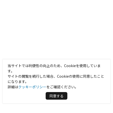
当サイトでは利便性の向上のため、Cookieを使用していま
す。
サイトの閲覧を続行した場合、Cookieの使用に同意したこと
になります。
詳細は
クッキーポリシー
をご確認ください。
同意する