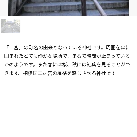
「二宮」の町名の由来となっている神社です。周囲を森に
囲まれたとても静かな場所で、まるで時間が止まっている
かのようです。また春には桜、秋には紅葉を見ることがで
きます。相模国二之宮の風格を感じさせる神社です。