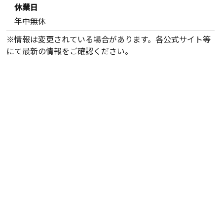
休業日
年中無休
※情報は変更されている場合があります。各公式サイト等
にて最新の情報をご確認ください。