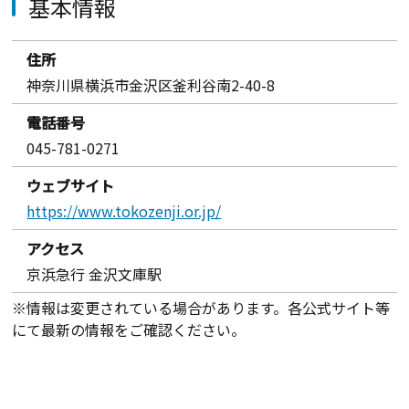
基本情報
住所
神奈川県横浜市金沢区釜利谷南2-40-8
電話番号
045-781-0271
ウェブサイト
https://www.tokozenji.or.jp/
アクセス
京浜急行 金沢文庫駅
※情報は変更されている場合があります。各公式サイト等
にて最新の情報をご確認ください。