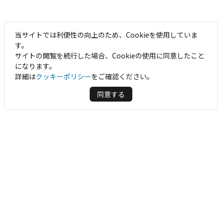
当サイトでは利便性の向上のため、Cookieを使用していま
す。
サイトの閲覧を続行した場合、Cookieの使用に同意したこと
になります。
詳細は
クッキーポリシー
をご確認ください。
同意する