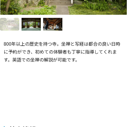
800年以上の歴史を持つ寺。坐禅と写経は都合の良い日時
に予約ができ、初めての体験者も丁寧に指導してくれま
す。英語での坐禅の解説が可能です。