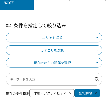
を探す
条件を指定して絞り込み
エリアを選択
カテゴリを選択
現在地からの距離を選択
体験・アクティビティ
全て解除
現在の条件指定