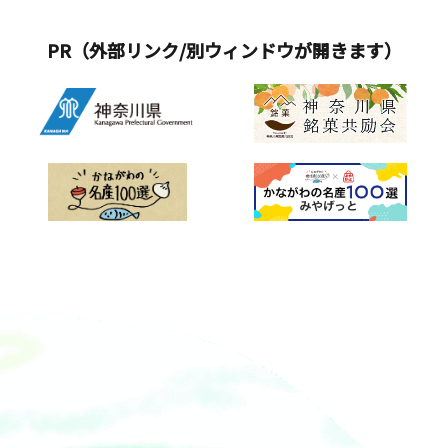
PR（外部リンク/別ウィンドウが開きます）