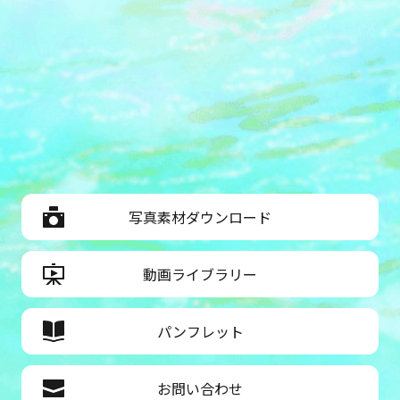
写真素材ダウンロード
動画ライブラリー
パンフレット
お問い合わせ