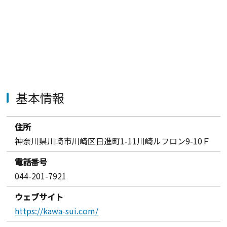
基本情報
住所
神奈川県川崎市川崎区日進町1-11川崎ルフロン9-10Ｆ
電話番号
044-201-7921
ウェブサイト
https://kawa-sui.com/