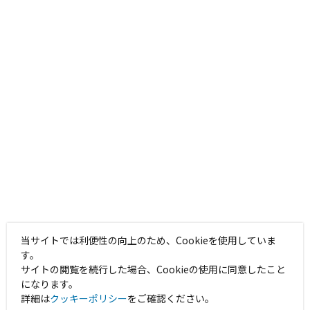
当サイトでは利便性の向上のため、Cookieを使用していま
す。
サイトの閲覧を続行した場合、Cookieの使用に同意したこと
になります。
詳細は
クッキーポリシー
をご確認ください。