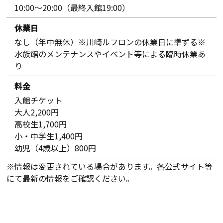
10:00～20:00（最終入館19:00）
休業日
なし（年中無休）※川崎ルフロンの休業日に準ずる※
水族館のメンテナンスやイベント等による臨時休業あ
り
料金
入館チケット
大人2,200円
高校生1,700円
小・中学生1,400円
幼児（4歳以上）800円
※情報は変更されている場合があります。各公式サイト等
にて最新の情報をご確認ください。