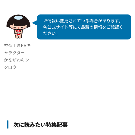
※情報は変更されている場合があります。
各公式サイト等にて最新の情報をご確認く
ださい。
神奈川県PRキ
ャラクター
かながわキン
タロウ
次に読みたい特集記事