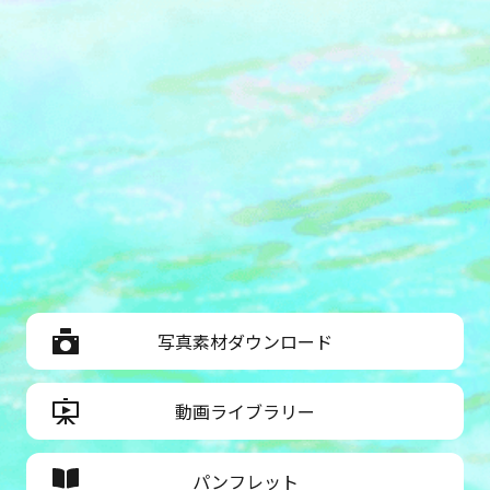
写真素材ダウンロード
動画ライブラリー
パンフレット