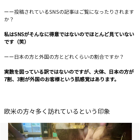
ーー投稿されているSNSの記事はご覧になったりされます
か？
私はSNSがそんなに得意ではないのでほとんど見ていない
です（笑）
ーー日本の方と外国の方とどれくらいの割合ですか？
実数を図っている訳ではないのですが、大体、日本の方が
7割、3割が外国のお客様という肌感覚はあります。
欧米の方々多く訪れているという印象