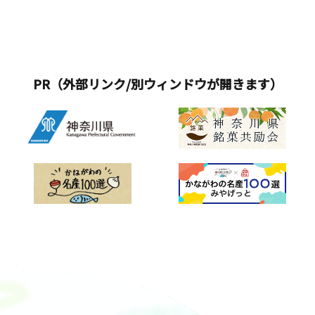
PR（外部リンク/別ウィンドウが開きます）