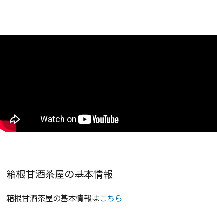
箱根甘酒茶屋の基本情報
箱根甘酒茶屋の基本情報は
こちら