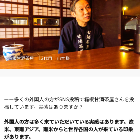
箱根甘酒茶屋 13代目 山本様
ーー多くの外国人の方がSNS投稿で箱根甘酒茶屋さんを投
稿しています。実感はありますか？
外国人の方は多く来ていただいている実感はあります。欧
米、東南アジア、南米からと世界各国の人が来ている印象
があります。