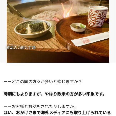
絶品の力餅と甘酒
ーーどこの国の方々が多いと感じますか？
時期にもよりますが、やはり欧米の方が多い印象です。
ーーお客様とお話もされたりしますか。
はい、おかげさまで海外メディアにも取り上げられている