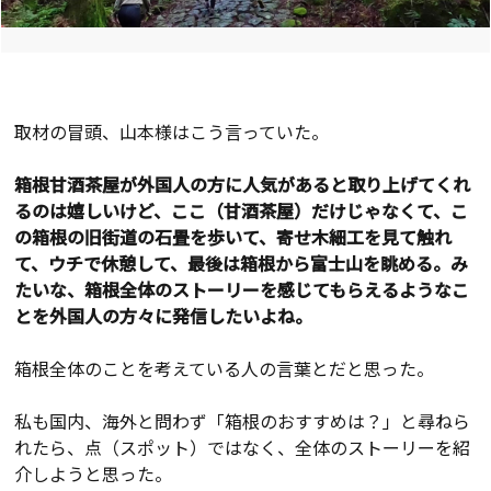
取材の冒頭、山本様はこう言っていた。
箱根甘酒茶屋が外国人の方に人気があると取り上げてくれ
るのは嬉しいけど、ここ（甘酒茶屋）だけじゃなくて、こ
の箱根の旧街道の石畳を歩いて、寄せ木細工を見て触れ
て、ウチで休憩して、最後は箱根から富士山を眺める。み
たいな、箱根全体のストーリーを感じてもらえるようなこ
とを外国人の方々に発信したいよね。
箱根全体のことを考えている人の言葉とだと思った。
私も国内、海外と問わず「箱根のおすすめは？」と尋ねら
れたら、点（スポット）ではなく、全体のストーリーを紹
介しようと思った。