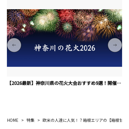
【2026最新】神奈川県の花火大会おすすめ9選！開催日程
HOME
特集
欧米の人達に人気！？箱根エリアの【箱根甘酒