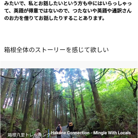
みたいで、私とお話したいという方も中にはいらっしゃっ
て、英語が得意ではないので、つたないや英語や通訳さん
のお力を借りてお話したりすることあります。
箱根全体のストーリーを感じて欲しい
箱根八里トレッキング