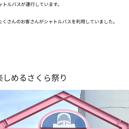
ャトルバスが運行しています。
たくさんのお客さんがシャトルバスを利用していました。
楽しめるさくら祭り