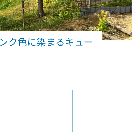
ピンク色に染まるキュー