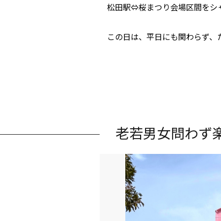
松田駅⇔桜まつり会場区間をシ
この日は、平日にも関わらず、
老若男女問わず