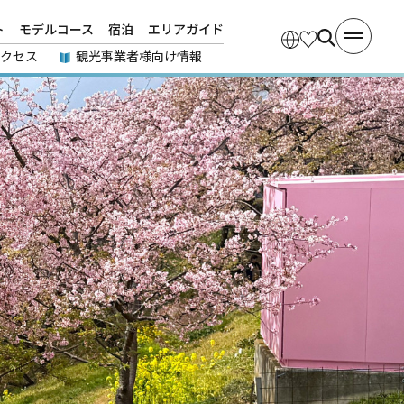
ト
モデルコース
宿泊
エリアガイド
アクセス
観光事業者様向け情報