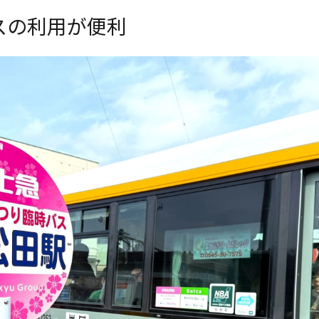
スの利用が便利