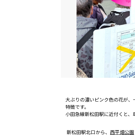
大ぶりの濃いピンク色の花が、
特徴です。
小田急線新松田駅に近付くと、
新松田駅北口から、
西平畑公園