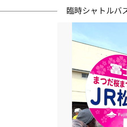
臨時シャトルバ