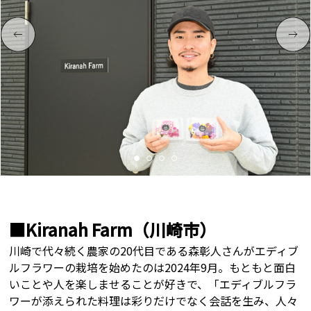
■Kiranah Farm（川崎市）
川崎で代々続く農家の20代目である森彰人さんがエディブ
ルフラワーの栽培を始めたのは2024年9月。もともと面白
いことや人を楽しませることが好きで、「エディブルフラ
ワーが添えられた料理は彩りだけでなく会話を生み、人々