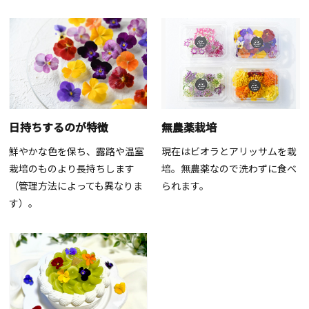
日持ちするのが特徴
無農薬栽培
鮮やかな色を保ち、露路や温室
現在はビオラとアリッサムを栽
栽培のものより長持ちします
培。無農薬なので洗わずに食べ
（管理方法によっても異なりま
られます。
す）。