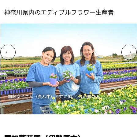
神奈川県内のエディブルフラワー生産者
加藤京子さん（真ん中）と共に働く2人の娘さん