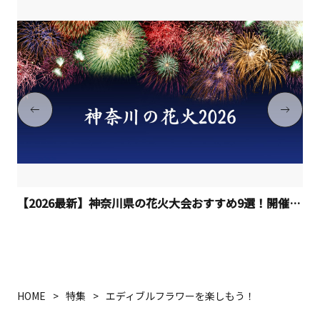
【2026最新】神奈川県の花火大会おすすめ9選！開催日程
HOME
特集
エディブルフラワーを楽しもう！