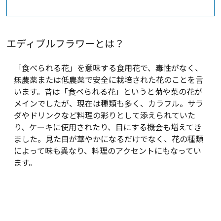
エディブルフラワーとは？
「食べられる花」を意味する食用花で、毒性がなく、
無農薬または低農薬で安全に栽培された花のことを言
います。昔は「食べられる花」というと菊や菜の花が
メインでしたが、現在は種類も多く、カラフル。サラ
ダやドリンクなど料理の彩りとして添えられていた
り、ケーキに使用されたり、目にする機会も増えてき
ました。見た目が華やかになるだけでなく、花の種類
によって味も異なり、料理のアクセントにもなってい
ます。