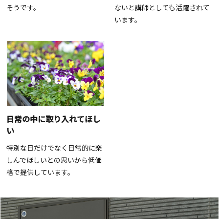
そうです。
ないと講師としても活躍されて
います。
日常の中に取り入れてほし
い
特別な日だけでなく日常的に楽
しんでほしいとの思いから低価
格で提供しています。