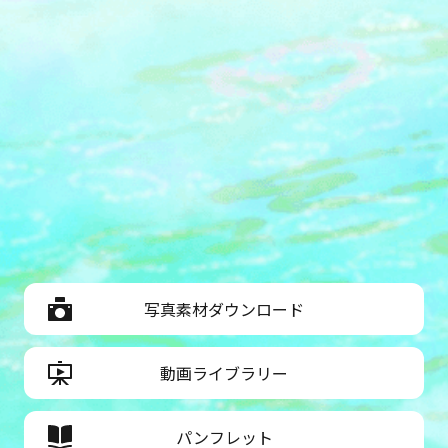
写真素材ダウンロード
動画ライブラリー
パンフレット