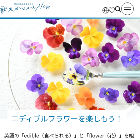
エディブルフラワーを楽しもう！
英語の「
edible
（食べられる）」と「
flower
（花）」を組