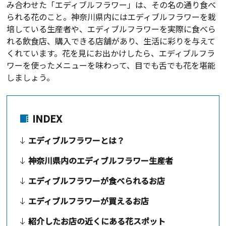
み合わせた「エディブルフラワー」は、その名の通り食べ
られる花のこと。神奈川県内にはエディブルフラワーを栽
培している生産者や、エディブルフラワーを実際に食べら
れる飲食店、購入できる店舗があり、生活に彩りを与えて
くれています。花を見にお出かけしたら、エディブルフラ
ワーを使ったメニューを味わって、目でも舌でも花を堪能
しましょう。
INDEX
エディブルフラワーとは？
神奈川県内のエディブルフラワー生産者
エディブルフラワーが食べられるお店
エディブルフラワーが買えるお店
紹介したお店の近くにある花スポット