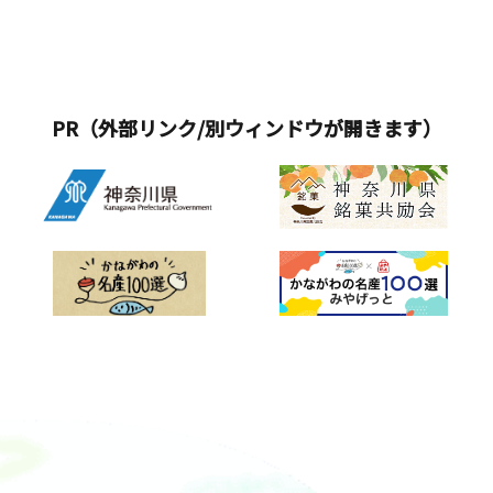
PR（外部リンク/別ウィンドウが開きます）