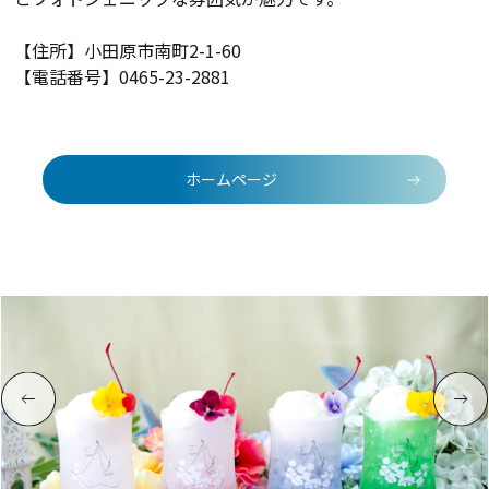
【住所】
小田原市南町2-1-60
【電話番号】
0465-23-2881
ホームページ