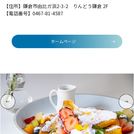
【住所】
鎌倉市由比ガ浜2-3-2 りんどう鎌倉 2F
【電話番号】
0467-81-4587
ホームページ