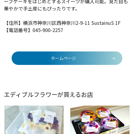
ーブケーキをはじめとするスイーツが購入可能。見た目も
華やかで手土産にもぴったりです。
【住所】
横浜市神奈川区西神奈川2-9-11 SustainuS 1F
【電話番号】045-900-2257
ホームページ
エディブルフラワーが買えるお店