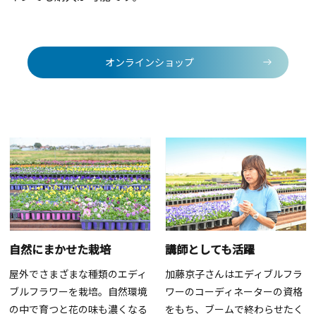
オンラインショップ
自然にまかせた栽培
講師としても活躍
屋外でさまざまな種類のエディ
加藤京子さんはエディブルフラ
ブルフラワーを栽培。自然環境
ワーのコーディネーターの資格
の中で育つと花の味も濃くなる
をもち、ブームで終わらせたく