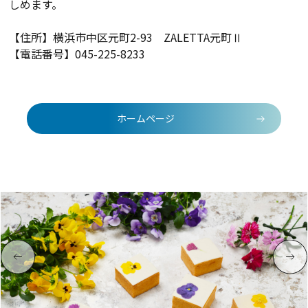
しめます。
【住所】
横浜市中区元町2-93 ZALETTA元町Ⅱ
【電話番号】045-225-8233
ホームページ