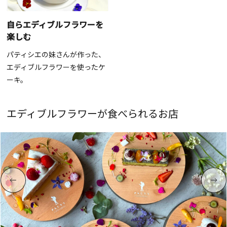
自らエディブルフラワーを
楽しむ
パティシエの妹さんが作った、
エディブルフラワーを使ったケ
ーキ。
エディブルフラワーが食べられるお店