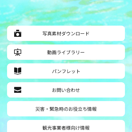
写真素材ダウンロード
動画ライブラリー
パンフレット
お問い合わせ
災害・緊急時のお役立ち情報
観光事業者様向け情報