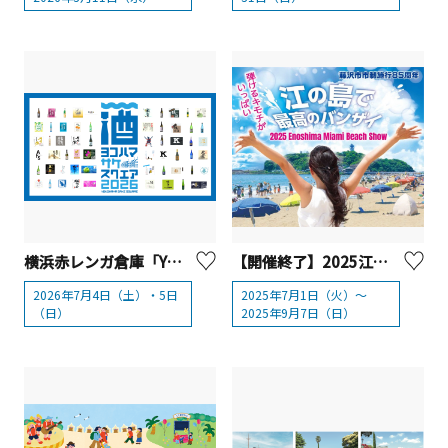
横浜赤レンガ倉庫「YOKOHAMA SAKE SQUARE 2026（ヨコハマ サケ スクエア2026）」
【開催終了】2025江の島マイアミビーチショー
2026年7月4日（土）・5日
2025年7月1日（火）～
（日）
2025年9月7日（日）