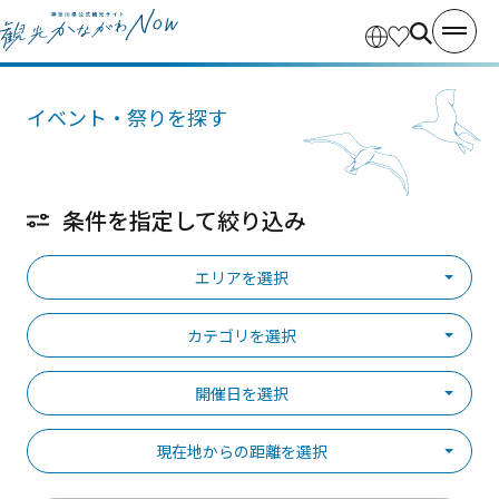
イベント・祭りを探す
条件を指定して絞り込み
エリアを選択
カテゴリを選択
開催日を選択
現在地からの距離を選択