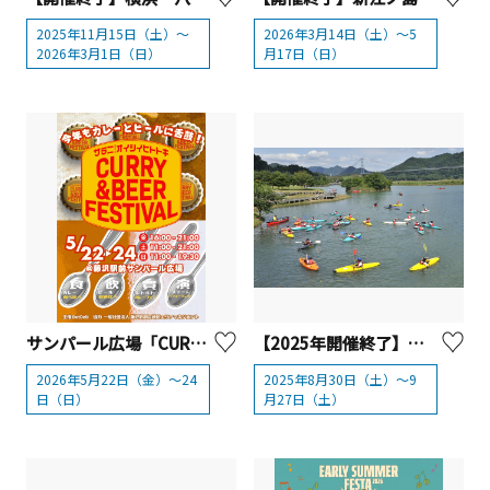
2025年11月15日（土）～
2026年3月14日（土）～5
2026年3月1日（日）
月17日（日）
サンパール広場「CURRY＆BEER FESTIVAL in藤沢」【藤沢市】
【2025年開催終了】宮ヶ瀬湖カヌースクール（親水池カヌースクール）
2026年5月22日（金）～24
2025年8月30日（土）～9
日（日）
月27日（土）