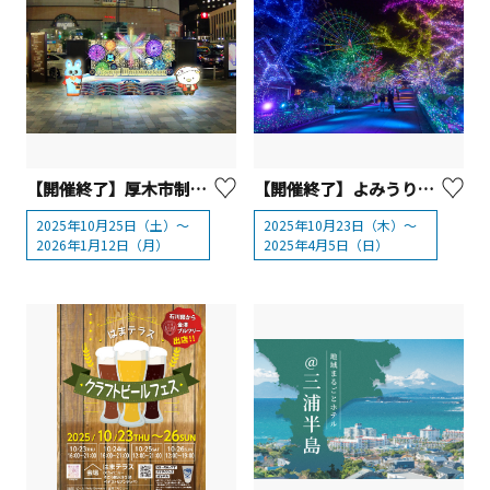
【開催終了】厚木市制70周年記念 あつぎイルミネーション2025【厚木市】
【開催終了】よみうりランド ジュエルミネーション® 2025
2025年10月25日（土）～
2025年10月23日（木）～
2026年1月12日（月）
2025年4月5日（日）