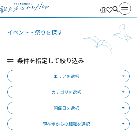
イベント・祭りを探す
条件を指定して絞り込み
エリアを選択
カテゴリを選択
開催日を選択
現在地からの距離を選択