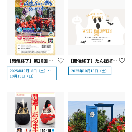
【開催終了】第10回 横浜よさこい祭り～良い世さ来い
【開催終了】たんぽぽ川村エミコプロデュース WHITE HALLOWEEN 2025
2025年10月18日（土）～
2025年10月18日（土）
10月19日（日）