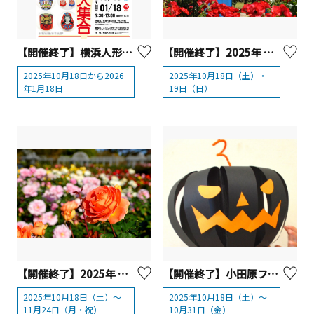
【開催終了】横浜人形の家 企画展「開運︕だるま⼤集合」を開催！【横浜市】
【開催終了】2025年 ヴェルニー公園 『秋のローズフェスタ』
2025年10月18日から2026
2025年10月18日（土）・
年1月18日
19日（日）
【開催終了】2025年 小田原フラワーガーデン「秋のローズフェスタ」
【開催終了】小田原フラワーガーデン Happy Halloween!!
2025年10月18日（土）～
2025年10月18日（土）～
11月24日（月・祝）
10月31日（金）