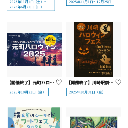
2025年11月1日（土）～
2025年11月1日～12月25日
2026年6月21日（日）
【開催終了】元町ハロウィン2025 10月31日（金）開催！！
【開催終了】川崎駅前かわさきフェス広場「プチ川崎ハロウィンフェス」
2025年10月31日（金）
2025年10月31日（金）