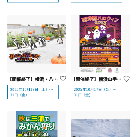
【開催終了】横浜・八景島シーパラダイス SEAPARA HALLOWEEN 2025
【開催終了】横浜山手西洋館「西洋館 ハロウィン2025」
2025年10月18日（土）～
2025年10月17日（金）～
31日（金）
31日（金）