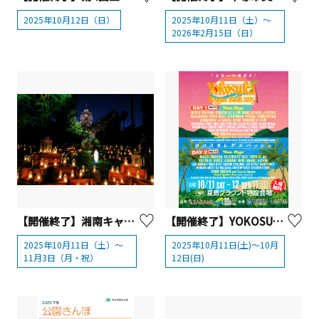
2025年10月12日（日）
2025年10月11日（土）〜
2026年2月15日（日）
【開催終了】湘南キャンドル2025
【開催終了】YOKOSUKA REGGAE BASH 2025 10月に開催決定!!
2025年10月11日（土）～
2025年10月11日(土)～10月
11月3日（月・祝）
12日(日)