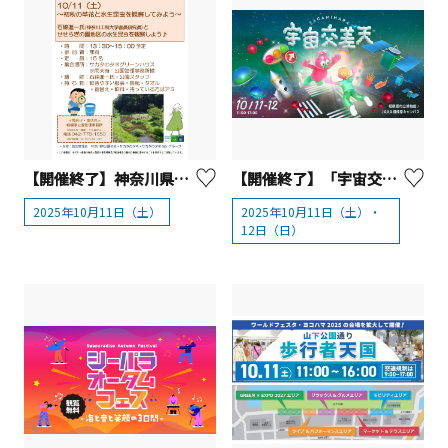
【開催終了】神奈川県立相模原公園 公園さんぽ
【開催終了】「宇宙交差天 SAGAMIHARA」相模原市立博物館とJAXA相模原キャンパス
2025年10月11日（土）
2025年10月11日（土）・
12日（日）