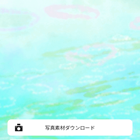
写真素材ダウンロード