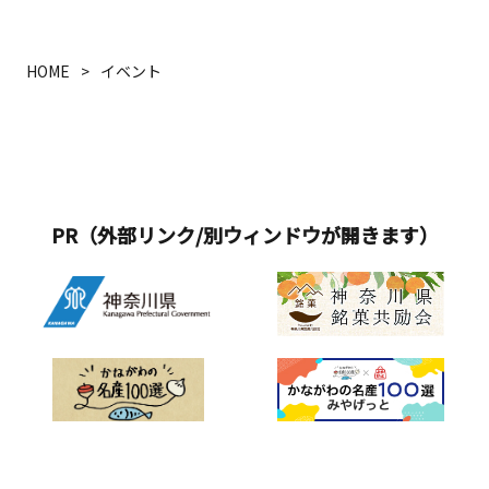
HOME
イベント
PR（外部リンク/別ウィンドウが開きます）