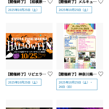
【開催終了】【相模原市】 城山e-bike体験ツアー
【開催終了】メルキュール横須賀 10/25(土)一夜限り！横須賀最大級のハロウィンDJナイト
2025年10月25日（土）
2025年10月25日（土）
【開催終了】リビエラ逗子マリーナ ハロウィン2025
【開催終了】神奈川県立相模原公園「オータムフラワーフェスティバル2025」
2025年10月25日（土）
2025年10月25日（土）・
26日（日）