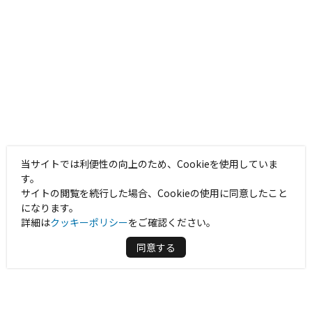
当サイトでは利便性の向上のため、Cookieを使用していま
す。
サイトの閲覧を続行した場合、Cookieの使用に同意したこと
になります。
詳細は
クッキーポリシー
をご確認ください。
同意する