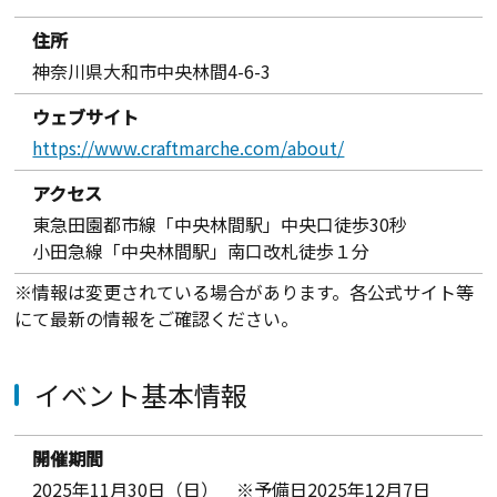
住所
神奈川県大和市中央林間4-6-3
ウェブサイト
https://www.craftmarche.com/about/
アクセス
東急田園都市線「中央林間駅」中央口徒歩30秒
小田急線「中央林間駅」南口改札徒歩１分
※情報は変更されている場合があります。各公式サイト等
にて最新の情報をご確認ください。
イベント基本情報
開催期間
2025年11月30日（日） ※予備日2025年12月7日