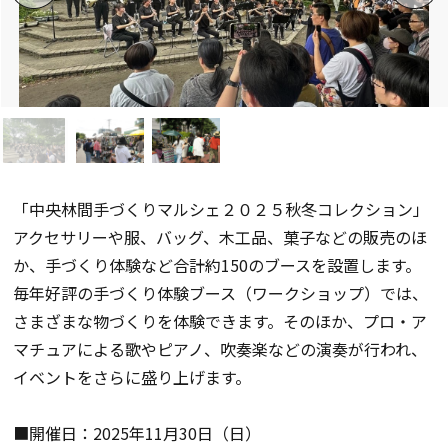
「中央林間手づくりマルシェ２０２５秋冬コレクション」
アクセサリーや服、バッグ、木工品、菓子などの販売のほ
か、手づくり体験など合計約150のブースを設置します。
毎年好評の手づくり体験ブース（ワークショップ）では、
さまざまな物づくりを体験できます。そのほか、プロ・ア
マチュアによる歌やピアノ、吹奏楽などの演奏が行われ、
イベントをさらに盛り上げます。
■開催日：2025年11月30日（日）