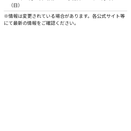
（日）
※情報は変更されている場合があります。各公式サイト等
にて最新の情報をご確認ください。