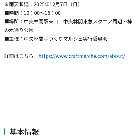
※雨天順延：2025年12月7日（日）
■時間：10：00～16：00
■場所：
中央林間駅東口 中央林間東急スクエア周辺～柿
の木通り公園
■主催：
中央林間手づくりマルシェ実行委員会
詳細はこちら：
https://www.craftmarche.com/about/
基本情報