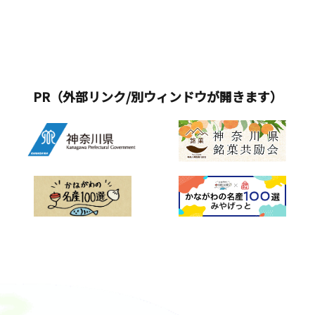
PR（外部リンク/別ウィンドウが開きます）