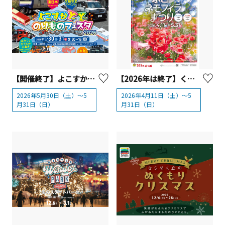
【開催終了】よこすかYYのりものフェスタ2026
【2026年は終了】くりはま花の国 「ポピー・ネモフィラまつり」2026【横須賀市】
2026年5月30日（土）～5
2026年4月11日（土）～5
月31日（日）
月31日（日）