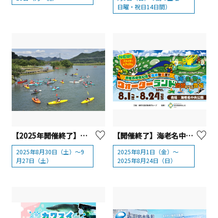
日曜・祝日14日間）
【2025年開催終了】宮ヶ瀬湖カヌースクール（親水池カヌースクール）
【開催終了】海老名中央公園「ウォーターランド」
2025年8月30日（土）～9
2025年8月1日（金）～
月27日（土）
2025年8月24日（日）