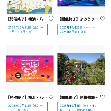
【開催終了】横浜・八景島シーパラダイス「横浜金沢シーサイドフードフェス2025」
【開催終了】よみうりランド ジュエルミネーション® 2025
2025年10月31日（金）～
2025年10月23日（木）～
11月3日（月・祝）
2025年4月5日（日）
【開催終了】横浜・八景島シーパラダイス『シーパラオータムフェス ‐海と音と笑顔の３日間‐』
【開催終了】箱根強羅公園「秋のローズガーデン音楽会」
2025年10月11日（土）～
2025年10月4日（土）～11
13日（月・祝）
月9日（日）の間の土曜・