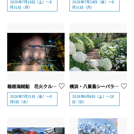
2026年7月18日（土）～8
2026年7月24日（金）～8
月31日（月）
月31日（月）
箱根海賊船 花火クルーズ2026
横浜・八景島シーパラダイス「第26回 八景島あじさい祭」
2026年7月31日（金）～8
2026年6月6日（土）～28
月5日（水）
日（日）