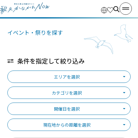
イベント・祭りを探す
条件を指定して絞り込み
エリアを選択
カテゴリを選択
開催日を選択
現在地からの距離を選択