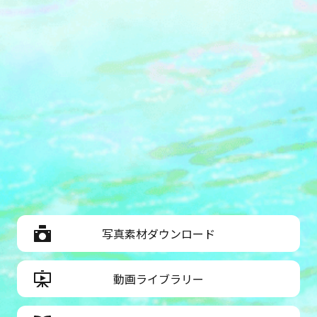
写真素材ダウンロード
動画ライブラリー