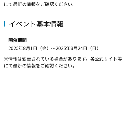
にて最新の情報をご確認ください。
イベント基本情報
開催期間
2025年8月1日（金）～2025年8月24日（日）
※情報は変更されている場合があります。各公式サイト等
にて最新の情報をご確認ください。