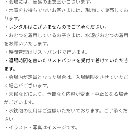
・会場には、簡易の更衣室がございます。
・水着をお持ちでないお客さまには、現地にて販売してお
ります。
・レンタルはございませんのでご了承ください。
・おむつを着用しているお子さまは、水遊びおむつの着用
をお願いいたします。
・時間管理はリストバンドで行います。
・退場時間を書いたリストバンドを受付で着けていただき
ます。
・会場内が定員となった場合は、入場制限をさせていただ
く場合がございます。
・天候などにより、予告なく内容が変更・中止となる場合
がございます。
・水鉄砲の使用はご遠慮いただいております。ご了承くだ
さい。
・イラスト・写真はイメージです。