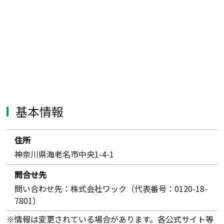
基本情報
住所
神奈川県海老名市中央1-4-1
問合せ先
問い合わせ先：株式会社ワック（代表番号：0120-18-
7801）
※情報は変更されている場合があります。各公式サイト等