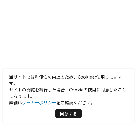
当サイトでは利便性の向上のため、Cookieを使用していま
す。
サイトの閲覧を続行した場合、Cookieの使用に同意したこと
になります。
詳細は
クッキーポリシー
をご確認ください。
同意する