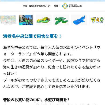
海老名中央公園で爽快な夏を！
海老名中央公園では、毎年大人気の水あそびイベント「ウ
ォーターランド」が今年も開催されます。
今年は、大迫力の恐竜スライダーや、週替わりで登場する
海の生き物遊具が加わり、何度でも訪れたくなる魅力がい
っぱい！
プールが初めてのお子さまでも楽しめる工夫が盛りだくさ
んなので、ご家族で安心して夏を満喫いただけます。
普段のお買い物の中に、水遊び時間を！