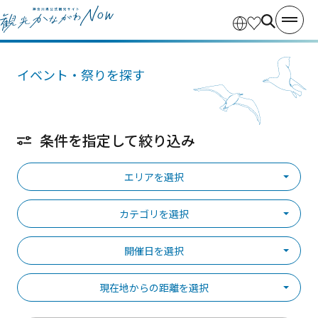
イベント・祭りを探す
条件を指定して絞り込み
エリアを選択
カテゴリを選択
開催日を選択
現在地からの距離を選択