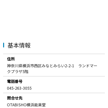
基本情報
住所
神奈川県横浜市西区みなとみらい2-2-1 ランドマー
クプラザ5階
電話番号
045-263-3055
問合せ先
OTABISHO横浜能楽堂