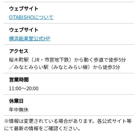
ウェブサイト
OTABISHOについて
ウェブサイト
横浜能楽堂公式HP
アクセス
桜木町駅（JR・市営地下鉄）から動く歩道で徒歩5分
／みなとみらい駅（みなとみらい線）から徒歩3分
営業時間
11:00～20:00
休業日
年中無休
※情報は変更されている場合があります。各公式サイト等
にて最新の情報をご確認ください。