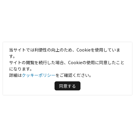
当サイトでは利便性の向上のため、Cookieを使用していま
す。
サイトの閲覧を続行した場合、Cookieの使用に同意したこと
になります。
詳細は
クッキーポリシー
をご確認ください。
同意する