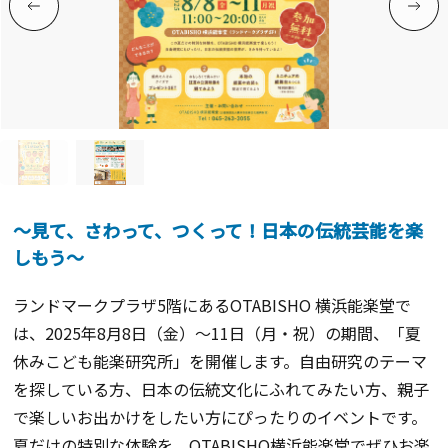
～見て、さわって、つくって！日本の伝統芸能を楽
しもう～
ランドマークプラザ5階にあるOTABISHO 横浜能楽堂で
は、2025年8月8日（金）〜11日（月・祝）の期間、「夏
休みこども能楽研究所」を開催します。自由研究のテーマ
を探している方、日本の伝統文化にふれてみたい方、親子
で楽しいお出かけをしたい方にぴったりのイベントです。
夏だけの特別な体験を、OTABISHO横浜能楽堂でぜひお楽