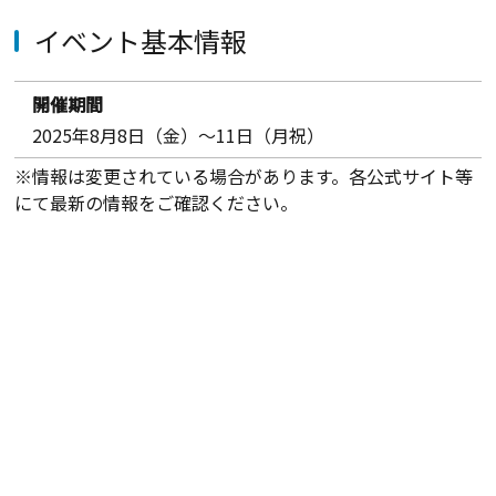
イベント基本情報
開催期間
2025年8月8日（金）～11日（月祝）
※情報は変更されている場合があります。各公式サイト等
にて最新の情報をご確認ください。