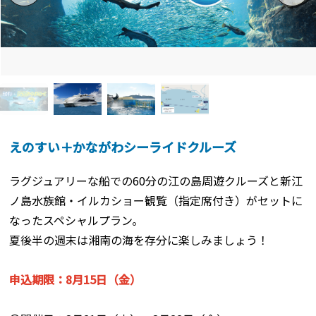
えのすい＋かながわシーライドクルーズ
ラグジュアリーな船での60分の江の島周遊クルーズと新江
ノ島水族館・イルカショー観覧（指定席付き）がセットに
なったスペシャルプラン。
夏後半の週末は湘南の海を存分に楽しみましょう！
申込期限：8月15日（金）