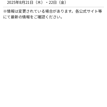
2025年8月21日（木）・22日（金）
※情報は変更されている場合があります。各公式サイト等
にて最新の情報をご確認ください。