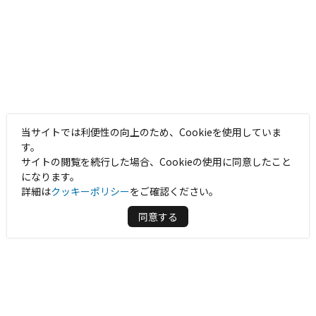
当サイトでは利便性の向上のため、Cookieを使用していま
す。
サイトの閲覧を続行した場合、Cookieの使用に同意したこと
になります。
詳細は
クッキーポリシー
をご確認ください。
同意する