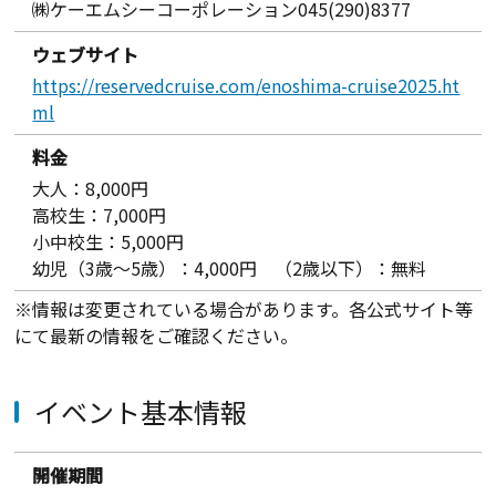
㈱ケーエムシーコーポレーション045(290)8377
ウェブサイト
https://reservedcruise.com/enoshima-cruise2025.ht
ml
料金
大人：8,000円
高校生：7,000円
小中校生：5,000円
幼児（3歳〜5歳）：4,000円 （2歳以下）：無料
※情報は変更されている場合があります。各公式サイト等
にて最新の情報をご確認ください。
イベント基本情報
開催期間