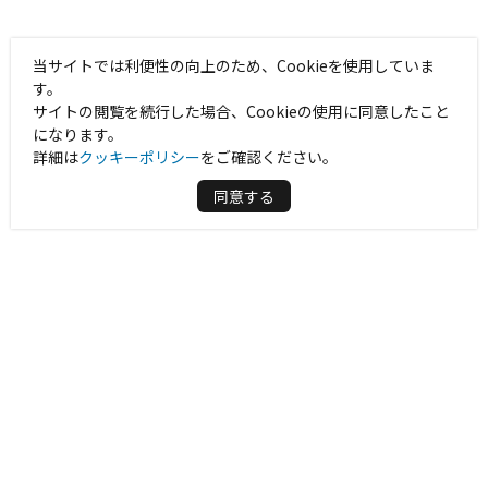
当サイトでは利便性の向上のため、Cookieを使用していま
す。
サイトの閲覧を続行した場合、Cookieの使用に同意したこと
になります。
詳細は
クッキーポリシー
をご確認ください。
同意する