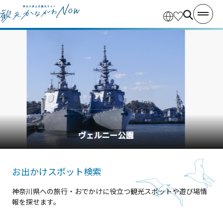
横浜中華街
お出かけスポット検索
神奈川県への旅行・おでかけに役立つ観光スポットや遊び場情
報を探せます。