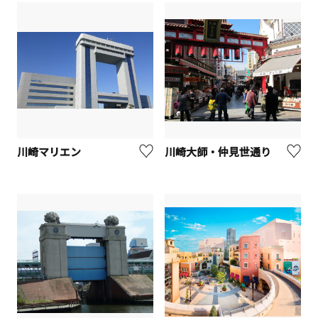
川崎マリエン
川崎大師・仲見世通り