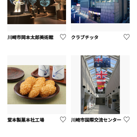
川崎市岡本太郎美術館
クラブチッタ
堂本製菓本社工場
川崎市国際交流センター