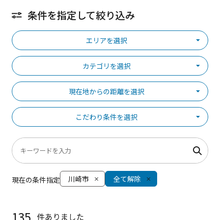
条件を指定して絞り込み
エリアを選択
カテゴリを選択
現在地からの距離を選択
こだわり条件を選択
川崎市
全て解除
現在の条件指定
135
件ありました