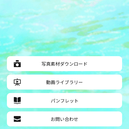
写真素材ダウンロード
動画ライブラリー
パンフレット
お問い合わせ