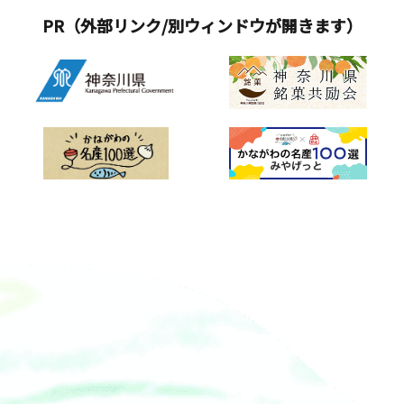
PR（外部リンク/別ウィンドウが開きます）