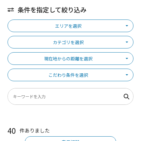
条件を指定して絞り込み
エリアを選択
カテゴリを選択
現在地からの距離を選択
こだわり条件を選択
40
件ありました