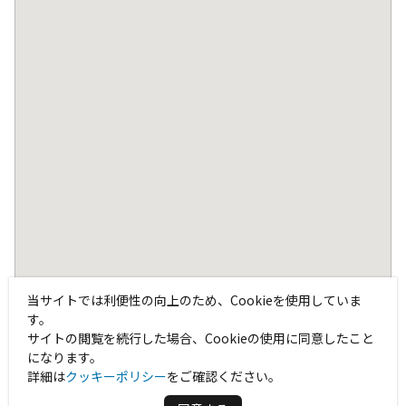
当サイトでは利便性の向上のため、Cookieを使用していま
す。
サイトの閲覧を続行した場合、Cookieの使用に同意したこと
になります。
詳細は
クッキーポリシー
をご確認ください。