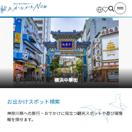
横浜中華街
お出かけスポット検索
神奈川県への旅行・おでかけに役立つ観光スポットや遊び場情
報を探せます。