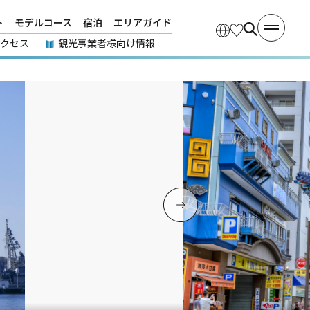
ト
モデルコース
宿泊
エリアガイド
アクセス
観光事業者様向け情報