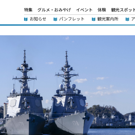
特集
グルメ・おみやげ
イベント
体験
観光スポッ
お知らせ
パンフレット
観光案内所