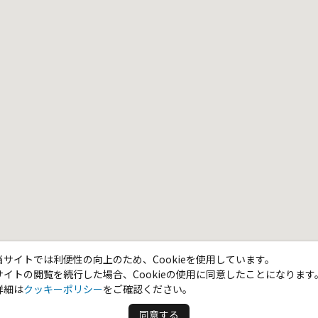
当サイトでは利便性の向上のため、Cookieを使用しています。
サイトの閲覧を続行した場合、Cookieの使用に同意したことになります
詳細は
クッキーポリシー
をご確認ください。
同意する