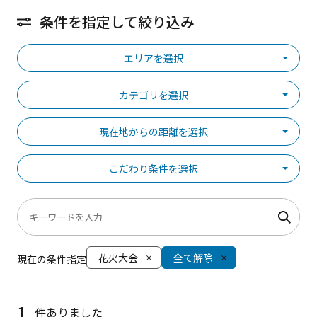
条件を指定して絞り込み
エリアを選択
カテゴリを選択
現在地からの距離を選択
こだわり条件を選択
花火大会
全て解除
現在の条件指定
1
件ありました