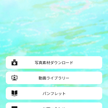
写真素材ダウンロード
動画ライブラリー
パンフレット