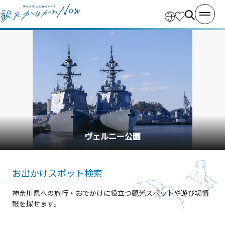
ヴェルニー公園
お出かけスポット検索
神奈川県への旅行・おでかけに役立つ観光スポットや遊び場情
報を探せます。