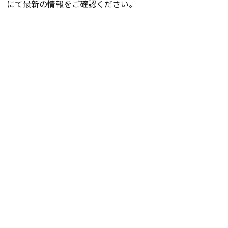
にて最新の情報をご確認ください。