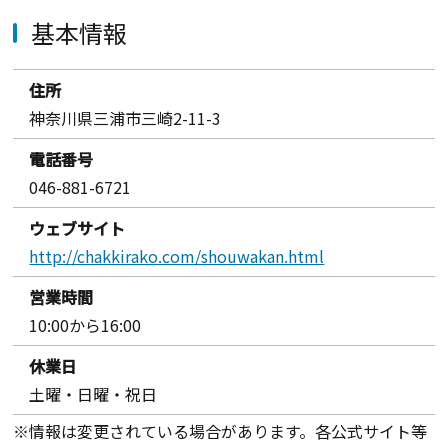
基本情報
住所
神奈川県三浦市三崎2-11-3
電話番号
046-881-6721
ウェブサイト
http://chakkirako.com/shouwakan.html
営業時間
10:00から16:00
休業日
土曜・日曜・祝日
※情報は変更されている場合があります。各公式サイト等