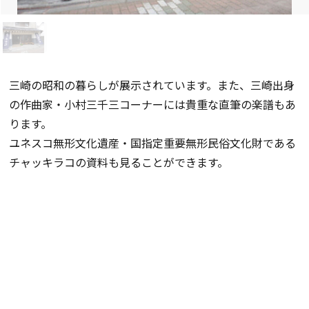
三崎の昭和の暮らしが展示されています。また、三崎出身
の作曲家・小村三千三コーナーには貴重な直筆の楽譜もあ
ります。
ユネスコ無形文化遺産・国指定重要無形民俗文化財である
チャッキラコの資料も見ることができます。