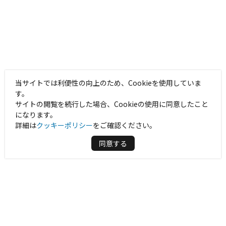
当サイトでは利便性の向上のため、Cookieを使用していま
す。
サイトの閲覧を続行した場合、Cookieの使用に同意したこと
になります。
詳細は
クッキーポリシー
をご確認ください。
同意する