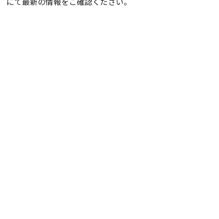
にて最新の情報をご確認ください。