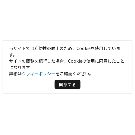
当サイトでは利便性の向上のため、Cookieを使用していま
す。
サイトの閲覧を続行した場合、Cookieの使用に同意したこと
になります。
詳細は
クッキーポリシー
をご確認ください。
同意する