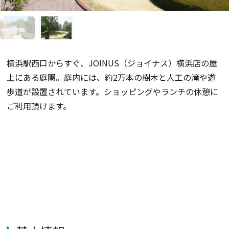
横浜駅西口からすぐ、JOINUS（ジョイナス）横浜店の屋
上にある庭園。庭内には、約2万本の樹木と人工の滝や遊
歩道が設置されています。ショッピングやランチの休憩に
ご利用頂けます。