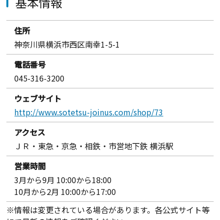
基本情報
住所
神奈川県横浜市西区南幸1-5-1
電話番号
045-316-3200
ウェブサイト
http://www.sotetsu-joinus.com/shop/73
アクセス
ＪＲ・東急・京急・相鉄・市営地下鉄 横浜駅
営業時間
3月から9月 10:00から18:00
10月から2月 10:00から17:00
※情報は変更されている場合があります。各公式サイト等