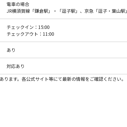
電車の場合
JR横須賀線「鎌倉駅」・「逗子駅」、京急「逗子・葉山駅
チェックイン：15:00
チェックアウト：11:00
あり
対応あり
あります。各公式サイト等にて最新の情報をご確認ください。