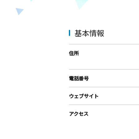
基本情報
住所
電話番号
ウェブサイト
アクセス