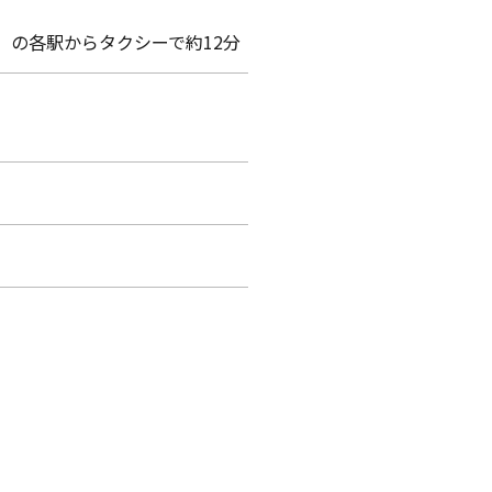
」の各駅からタクシーで約12分