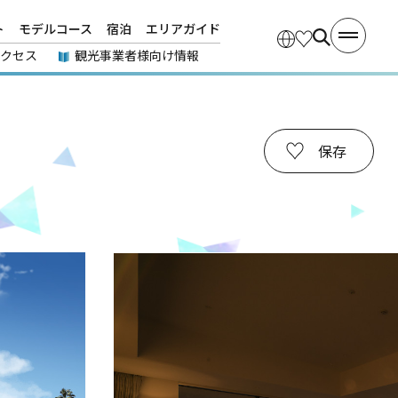
ト
モデルコース
宿泊
エリアガイド
アクセス
観光事業者様向け情報
保存