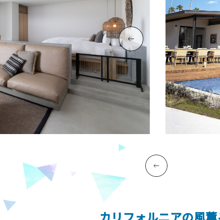
カリフォルニアの風薫