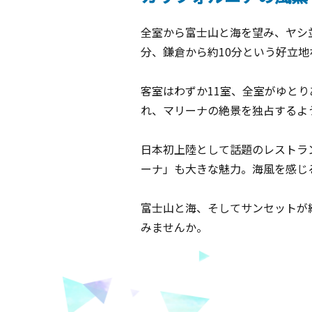
全室から富士山と海を望み、ヤシ
分、鎌倉から約10分という好立
客室はわずか11室、全室がゆと
れ、マリーナの絶景を独占するよ
日本初上陸として話題のレストラ
ーナ」も大きな魅力。海風を感じ
富士山と海、そしてサンセットが
みませんか。