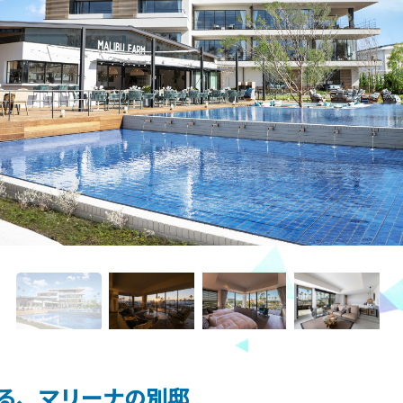
る、マリーナの別邸