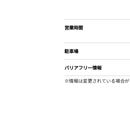
営業時間
駐車場
バリアフリー情報
※情報は変更されている場合が