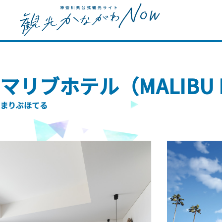
マリブホテル（MALIBU 
まりぶほてる