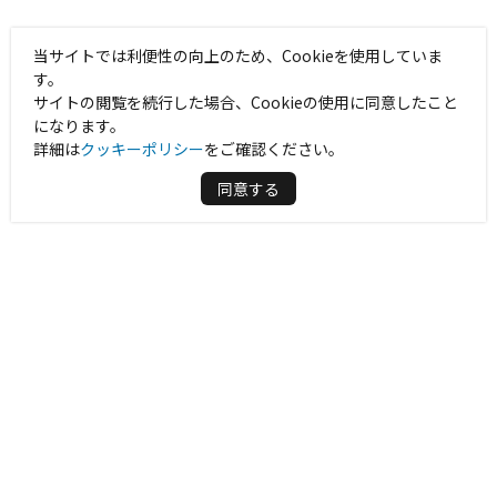
当サイトでは利便性の向上のため、Cookieを使用していま
す。
サイトの閲覧を続行した場合、Cookieの使用に同意したこと
になります。
詳細は
クッキーポリシー
をご確認ください。
同意する