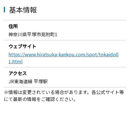
基本情報
住所
神奈川県平塚市見附町1
ウェブサイト
https://www.hiratsuka-kankou.com/spot/tokaido0
1.html
アクセス
JR東海道線 平塚駅
※情報は変更されている場合があります。各公式サイト等
にて最新の情報をご確認ください。