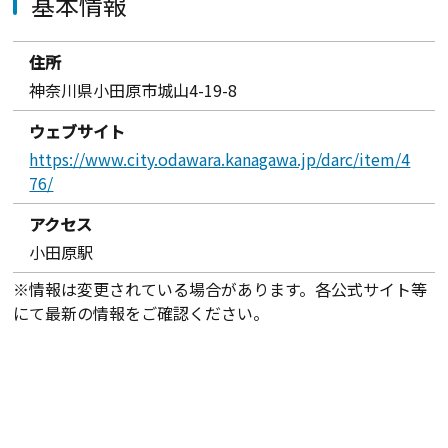
基本情報
住所
神奈川県小田原市城山4-19-8
ウェブサイト
https://www.city.odawara.kanagawa.jp/darc/item/4
76/
アクセス
小田原駅
※情報は変更されている場合があります。各公式サイト等
にて最新の情報をご確認ください。