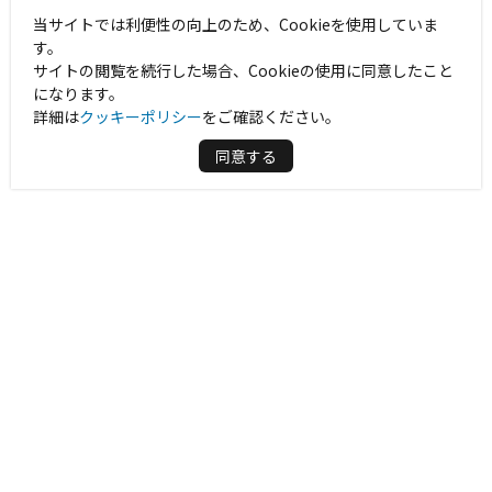
当サイトでは利便性の向上のため、Cookieを使用していま
す。
サイトの閲覧を続行した場合、Cookieの使用に同意したこと
になります。
詳細は
クッキーポリシー
をご確認ください。
同意する