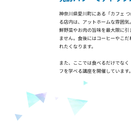
神奈川県愛川町にある「カフェ 
る店内は、アットホームな雰囲気
鮮野菜やお肉の旨味を最大限に引
ません。食後にはコーヒーやこだ
れたくなります。
また、ここでは食べるだけでなく
フを学べる講座を開催しています