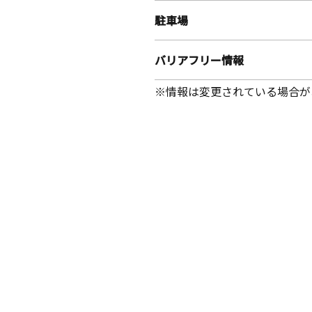
駐車場
バリアフリー情報
※情報は変更されている場合が