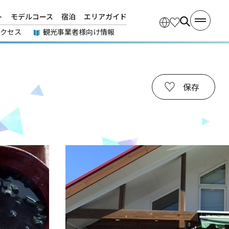
ト
モデルコース
宿泊
エリアガイド
アクセス
観光事業者様向け情報
保存