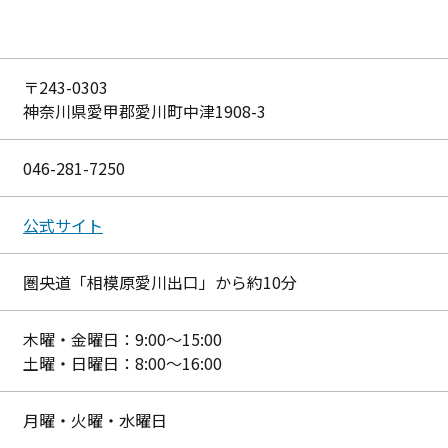
〒243-0303
神奈川県愛甲郡愛川町中津1908-3
046-281-7250
公式サイト
圏央道「相模原愛川出口」から約10分
木曜・金曜日：9:00～15:00
土曜・日曜日：8:00～16:00
月曜・火曜・水曜日