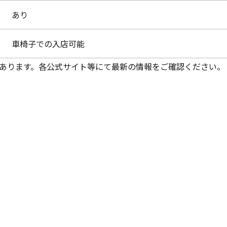
あり
車椅子での入店可能
あります。各公式サイト等にて最新の情報をご確認ください。