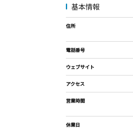
基本情報
住所
電話番号
ウェブサイト
アクセス
営業時間
休業日