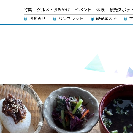
特集
グルメ・おみやげ
イベント
体験
観光スポッ
お知らせ
パンフレット
観光案内所