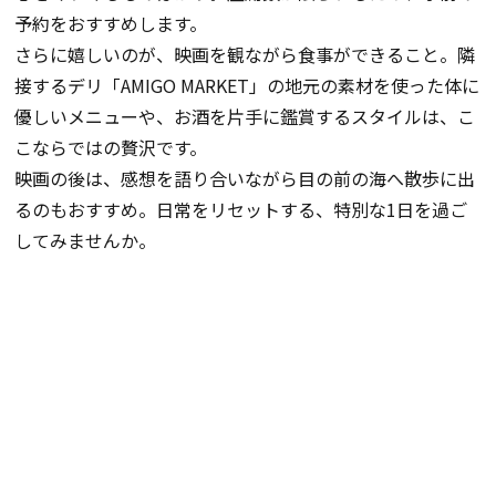
予約をおすすめします。
さらに嬉しいのが、映画を観ながら食事ができること。隣
接するデリ「AMIGO MARKET」の地元の素材を使った体に
優しいメニューや、お酒を片手に鑑賞するスタイルは、こ
こならではの贅沢です。
映画の後は、感想を語り合いながら目の前の海へ散歩に出
るのもおすすめ。日常をリセットする、特別な1日を過ご
してみませんか。