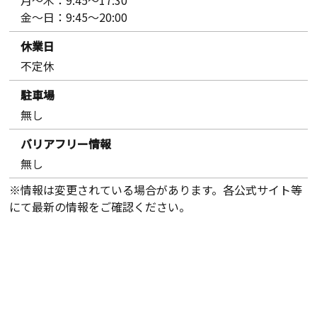
金〜日：9:45～20:00
休業日
不定休
駐車場
無し
バリアフリー情報
無し
※情報は変更されている場合があります。各公式サイト等
にて最新の情報をご確認ください。