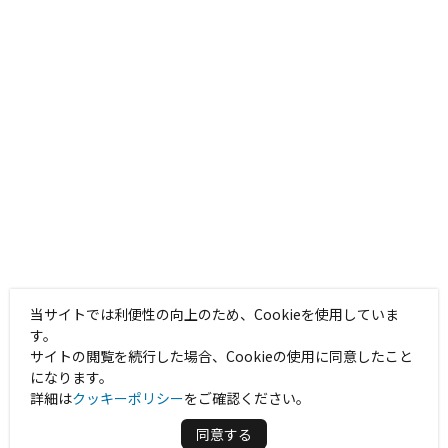
当サイトでは利便性の向上のため、Cookieを使用していま
す。
サイトの閲覧を続行した場合、Cookieの使用に同意したこと
になります。
詳細は
クッキーポリシー
をご確認ください。
同意する