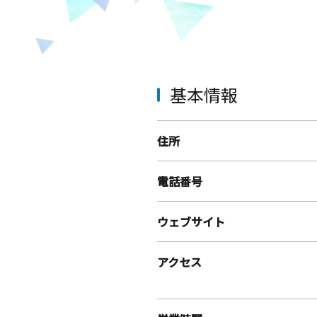
基本情報
住所
電話番号
ウェブサイト
アクセス