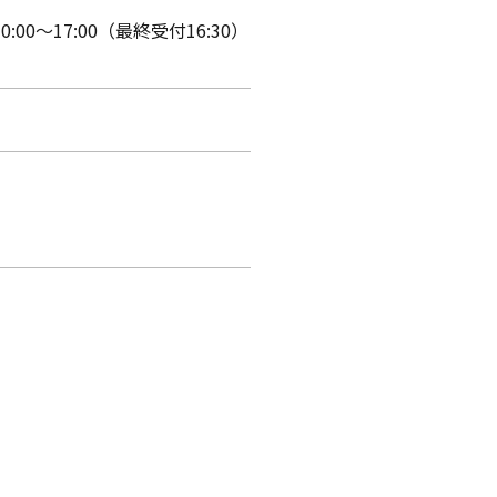
0:00～17:00（最終受付16:30）