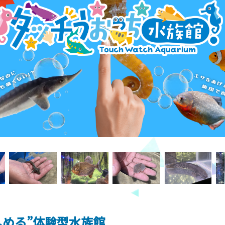
しめる”体験型水族館