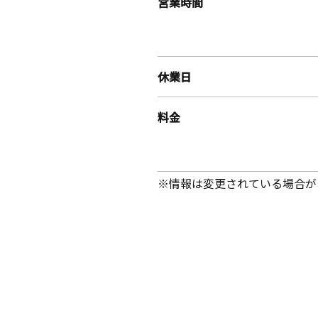
営業時間
休業日
料金
※情報は変更されている場合が