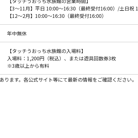
【タッチうおっち水族館の営業時間】
【3～11月】平日 10:00～16:30（最終受付16:00）/土日祝 1
【12～2月】10:00～16:30（最終受付16:00）
年中無休
【タッチうおっち水族館の入場料】
入場料：1,200円（税込）、または遊具回数券3枚
※3歳以上から有料
あります。各公式サイト等にて最新の情報をご確認ください。