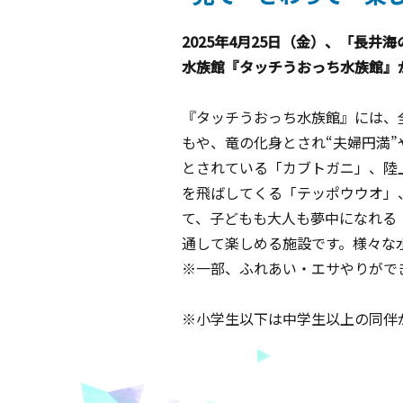
2025年4月25日（金）、「長
水族館『タッチうおっち水族館』
『タッチうおっち水族館』には、全
もや、竜の化身とされ“夫婦円満”
とされている「カブトガニ」、陸
を飛ばしてくる「テッポウウオ」
て、子どもも大人も夢中になれる
通して楽しめる施設です。様々な
※一部、ふれあい・エサやりがで
※小学生以下は中学生以上の同伴