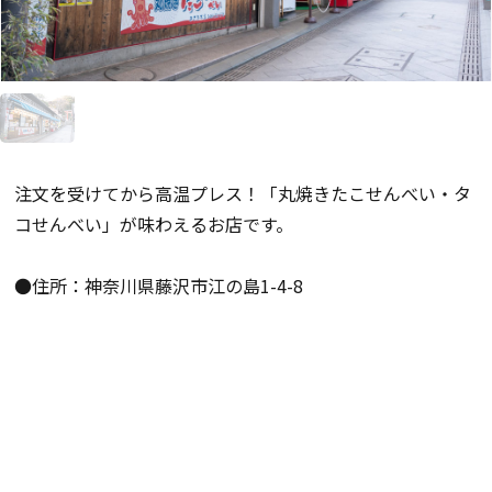
注文を受けてから高温プレス！「丸焼きたこせんべい・タ
コせんべい」が味わえるお店です。
●住所：神奈川県藤沢市江の島1-4-8