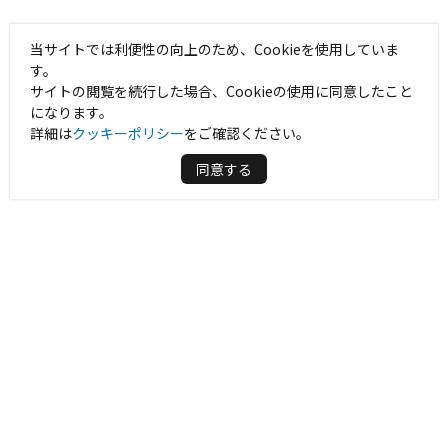
当サイトでは利便性の向上のため、Cookieを使用していま
す。
サイトの閲覧を続行した場合、Cookieの使用に同意したこと
になります。
詳細は
クッキーポリシー
をご確認ください。
同意する