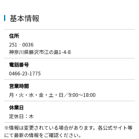
基本情報
住所
251‐0036
神奈川県藤沢市江の島1-4-8
電話番号
0466-23-1775
営業時間
月・火・水・金・土・日／9:00～18:00
休業日
定休日：木
※情報は変更されている場合があります。各公式サイト等
にて最新の情報をご確認ください。