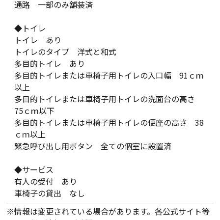
通路 一部のみ舗装済
◆トイレ
トイレ あり
トイレのタイプ 洋式と和式
多目的トイレ あり
多目的トイレまたは車椅子用トイレの入口幅 91ｃｍ
以上
多目的トイレまたは車椅子用トイレの洗面台の高さ
75ｃｍ以下
多目的トイレまたは車椅子用トイレの便座の高さ 38
ｃｍ以上
緊急呼び出し用ボタン 全ての個室に設置済
◆サービス
有人の受付 あり
車椅子の貸出 なし
※情報は変更されている場合があります。各公式サイト等