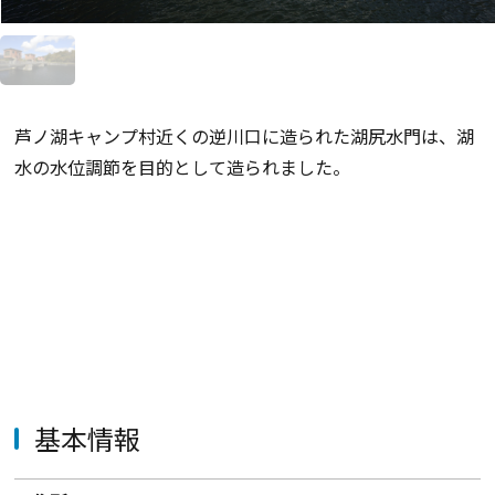
芦ノ湖キャンプ村近くの逆川口に造られた湖尻水門は、湖
水の水位調節を目的として造られました。
基本情報