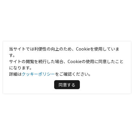
当サイトでは利便性の向上のため、Cookieを使用していま
す。
サイトの閲覧を続行した場合、Cookieの使用に同意したこと
になります。
詳細は
クッキーポリシー
をご確認ください。
同意する