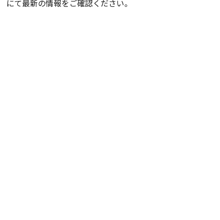
にて最新の情報をご確認ください。