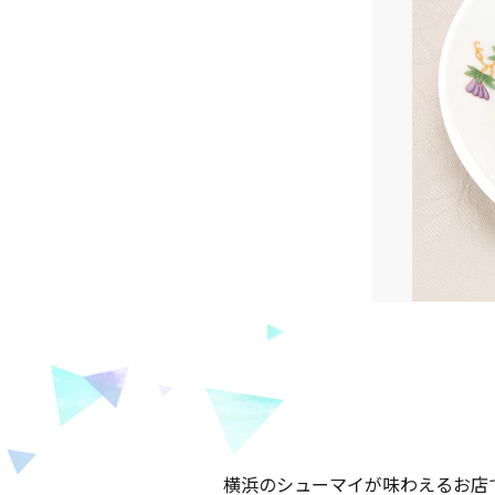
横浜のシューマイが味わえるお店