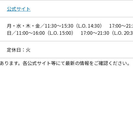
公式サイト
月・水・木・金／11:30～15:30（L.O. 14:30） 17:00～21
日／11:00～16:00（L.O. 15:00） 17:00～21:30（L.O. 20:
定休日：火
あります。各公式サイト等にて最新の情報をご確認ください。