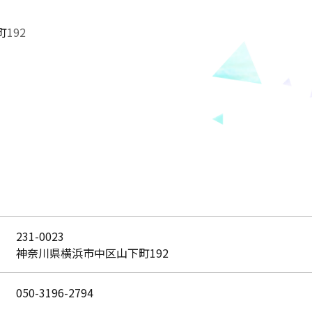
町
192
231-0023
神奈川県横浜市中区山下町192
050-3196-2794