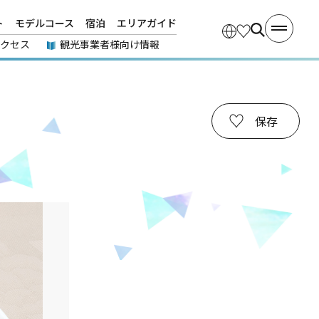
ト
モデルコース
宿泊
エリアガイド
アクセス
観光事業者様向け情報
保存