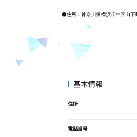
●住所：神奈川県横浜市中区山下
基本情報
住所
電話番号