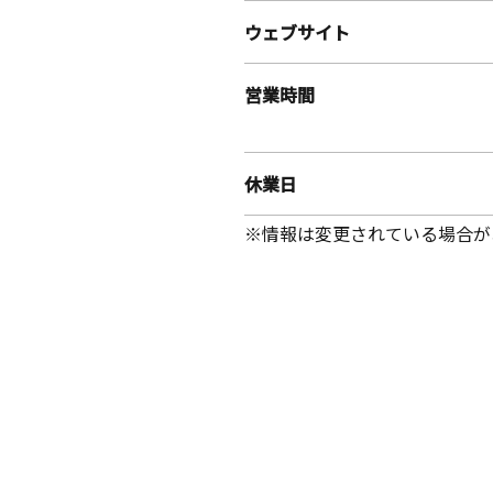
ウェブサイト
営業時間
休業日
※情報は変更されている場合が