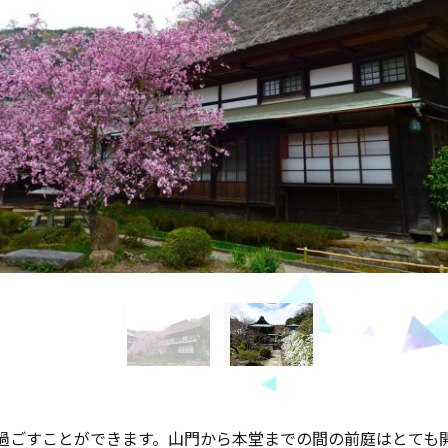
過ごすことができます。山門から本堂までの間の前庭はとても