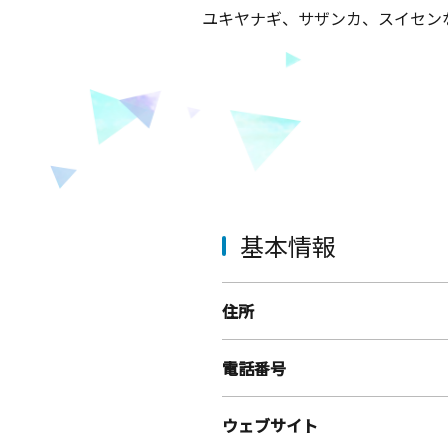
ユキヤナギ、サザンカ、スイセン
基本情報
住所
電話番号
ウェブサイト