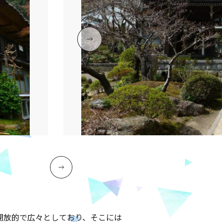
開放的で広々としており、そこには