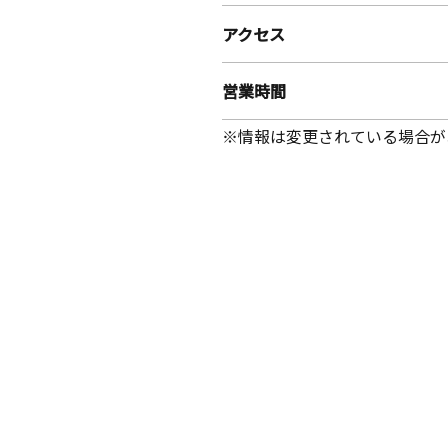
アクセス
営業時間
※情報は変更されている場合が