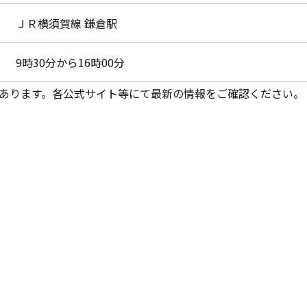
ＪＲ横須賀線 鎌倉駅
9時30分から16時00分
あります。各公式サイト等にて最新の情報をご確認ください。