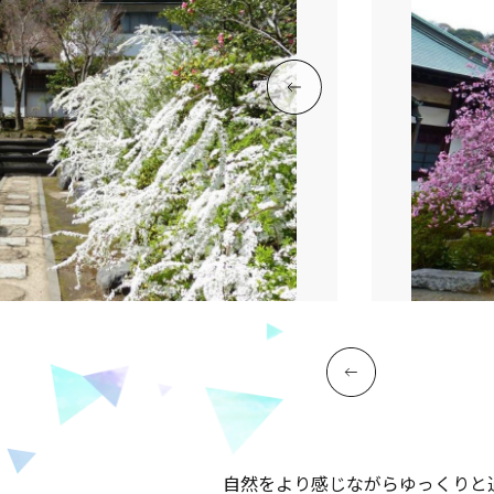
自然をより感じながらゆっくりと