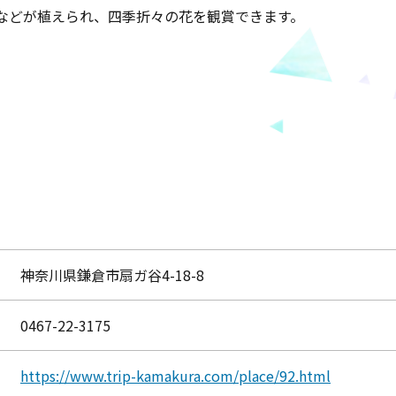
などが植えられ、四季折々の花を観賞できます。
神奈川県鎌倉市扇ガ谷4-18-8
0467-22-3175
https://www.trip-kamakura.com/place/92.html