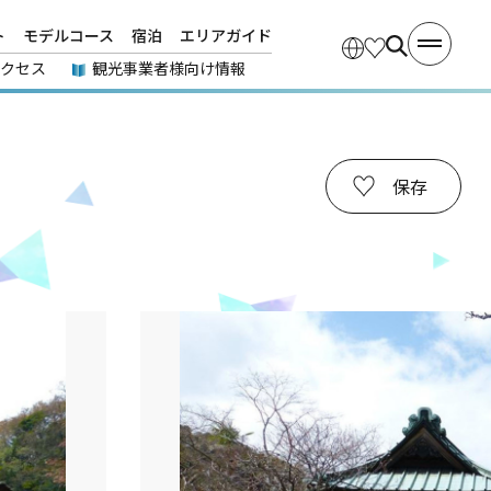
ト
モデルコース
宿泊
エリアガイド
アクセス
観光事業者様向け情報
保存