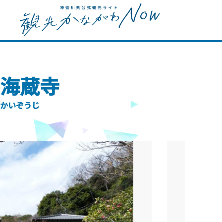
海蔵寺
かいぞうじ