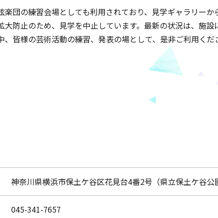
弦楽団の練習会場としても利用されており、見学ギャラリーか
拡大防止のため、見学を中止しています。最新の状況は、施設
中、皆様の芸術活動の練習、発表の場として、是非ご利用くだ
神奈川県横浜市保土ケ谷区花見台4番2号（県立保土ケ谷公
045-341-7657