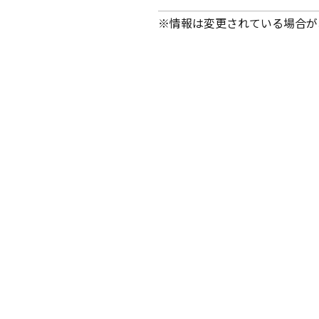
※情報は変更されている場合が