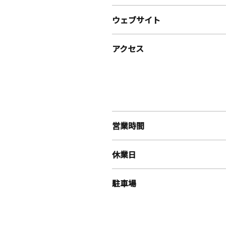
ウェブサイト
アクセス
営業時間
休業日
駐車場