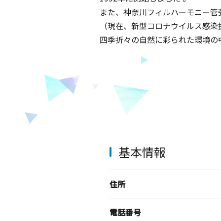
また、神奈川フィルハーモニー管
（現在、新型コロナウイルス感染
四季折々の自然に彩られた環境の
基本情報
住所
電話番号