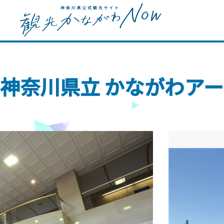
神奈川県立 かながわア