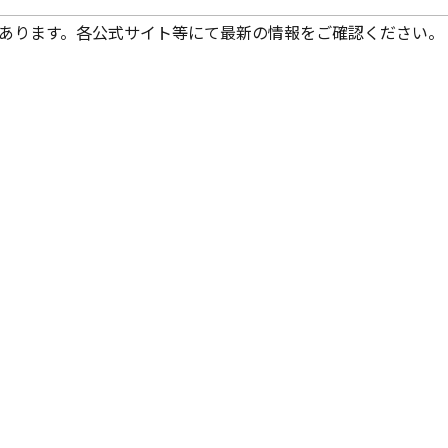
あります。各公式サイト等にて最新の情報をご確認ください。