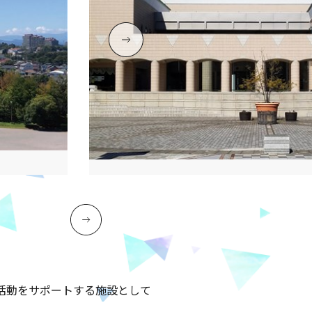
活動をサポートする施設として