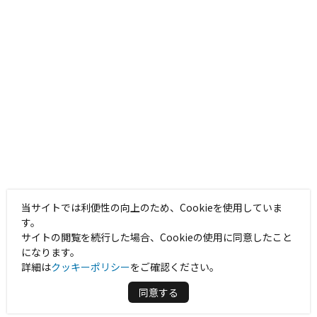
当サイトでは利便性の向上のため、Cookieを使用していま
す。
サイトの閲覧を続行した場合、Cookieの使用に同意したこと
になります。
詳細は
クッキーポリシー
をご確認ください。
同意する