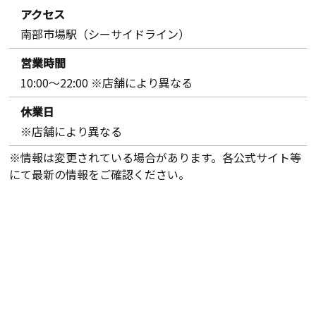
アクセス
南部市場駅（シーサイドライン）
営業時間
10:00～22:00 ※店舗により異なる
休業日
※店舗により異なる
※情報は変更されている場合があります。各公式サイト等
にて最新の情報をご確認ください。