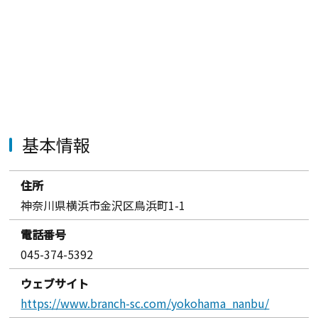
基本情報
住所
神奈川県横浜市金沢区鳥浜町1-1
電話番号
045-374-5392
ウェブサイト
https://www.branch-sc.com/yokohama_nanbu/