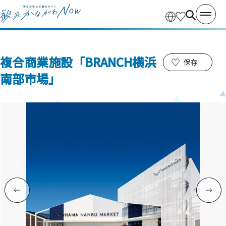
複合商業施設「BRANCH横浜
保存
南部市場」