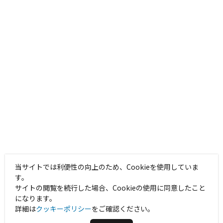
当サイトでは利便性の向上のため、Cookieを使用していま
す。
サイトの閲覧を続行した場合、Cookieの使用に同意したこと
になります。
詳細は
クッキーポリシー
をご確認ください。