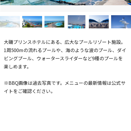
大磯プリンスホテルにある、広大なプールリゾート施設。
1周500mの流れるプールや、海のような波のプール、ダイ
ビングプール、ウォータースライダーなど9種のプールを
楽しめます。
※BBQ画像は過去写真です。メニューの最新情報は公式サ
イトをご確認ください。