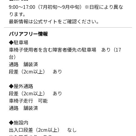
9:00～17:00（7月初旬～9月中旬）※日程により異な
ります。
最新情報は公式サイトをご確認ください。
バリアフリー情報
◆駐車場
車椅子使用者を含む障害者優先の駐車場 あり（17
台）
通路 舗装済
段差（2cm以上） あり
◆屋外通路
段差（2cm以上） あり
車椅子走行 可能
通路 舗装済
◆施設内
出入口段差（2cm以上） なし