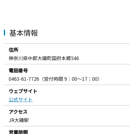
基本情報
住所
神奈川県中郡大磯町国府本郷546
電話番号
0463-61-7726（受付時間 9：00～17：00）
ウェブサイト
公式サイト
アクセス
JR大磯駅
営業時間