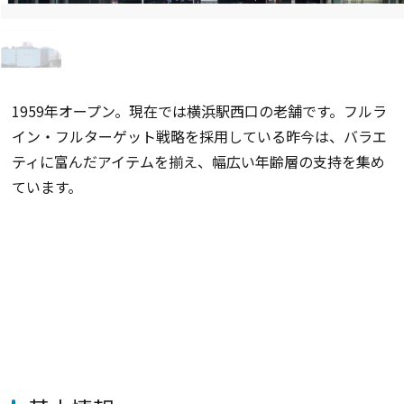
1959年オープン。現在では横浜駅西口の老舗です。フルラ
イン・フルターゲット戦略を採用している昨今は、バラエ
ティに富んだアイテムを揃え、幅広い年齢層の支持を集め
ています。