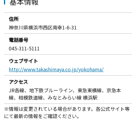
基本情報
住所
神奈川県横浜市西区南幸1-6-31
電話番号
045-311-5111
ウェブサイト
http://www.takashimaya.co.jp/yokohama/
アクセス
JR各線、地下鉄ブルーライン、東急東横線、京急本
線、相模鉄道線、みなとみらい線 横浜駅
※情報は変更されている場合があります。各公式サイト等
にて最新の情報をご確認ください。