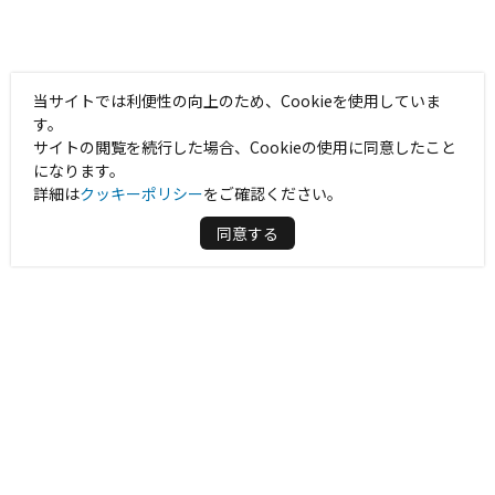
当サイトでは利便性の向上のため、Cookieを使用していま
す。
サイトの閲覧を続行した場合、Cookieの使用に同意したこと
になります。
詳細は
クッキーポリシー
をご確認ください。
同意する